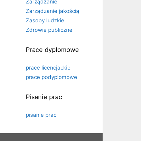
Zarządzanie
Zarządzanie jakością
Zasoby ludzkie
Zdrowie publiczne
Prace dyplomowe
prace licencjackie
prace podyplomowe
Pisanie prac
pisanie prac