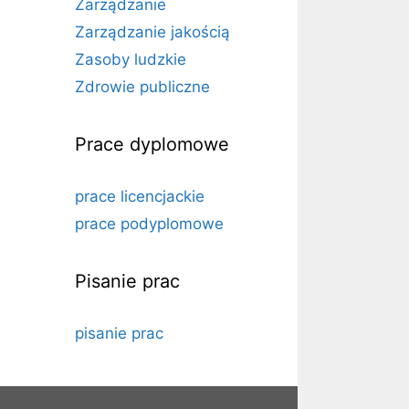
Zarządzanie
Zarządzanie jakością
Zasoby ludzkie
Zdrowie publiczne
Prace dyplomowe
a
prace licencjackie
prace podyplomowe
Pisanie prac
pisanie prac