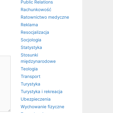
Public Relations
Rachunkowość
Ratownictwo medyczne
Reklama
Resocjalizacja
Socjologia
Statystyka
Stosunki
międzynarodowe
Teologia
Transport
Turystyka
Turystyka i rekreacja
Ubezpieczenia
Wychowanie fizyczne