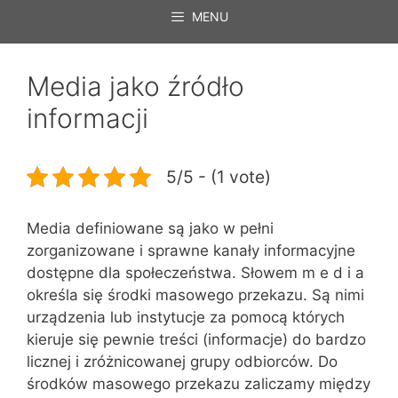
MENU
Media jako źródło
informacji
5/5 - (1 vote)
Media definiowane są jako w pełni
zorganizowane i sprawne kanały informacyjne
dostępne dla społeczeństwa. Słowem m e d i a
określa się środki masowego przekazu. Są nimi
urządzenia lub instytucje za pomocą których
kieruje się pewnie treści (informacje) do bardzo
licznej i zróżnicowanej grupy odbiorców. Do
środków masowego przekazu zaliczamy między