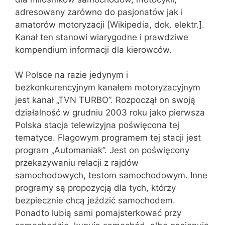
adresowany zarówno do pasjonatów jak i
amatorów motoryzacji [Wikipedia, dok. elektr.].
Kanał ten stanowi wiarygodne i prawdziwe
kompendium informacji dla kierowców.
W Polsce na razie jedynym i
bezkonkurencyjnym kanałem motoryzacyjnym
jest kanał „TVN TURBO”. Rozpoczął on swoją
działalność w grudniu 2003 roku jako pierwsza
Polska stacja telewizyjna poświęcona tej
tematyce. Flagowym programem tej stacji jest
program „Automaniak”. Jest on poświęcony
przekazywaniu relacji z rajdów
samochodowych, testom samochodowym. Inne
programy są propozycją dla tych, którzy
bezpiecznie chcą jeździć samochodem.
Ponadto lubią sami pomajsterkować przy