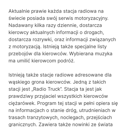
Aktualnie prawie każda stacja radiowa na
świecie posiada swój serwis motoryzacyjny.
Nadawany kilka razy dziennie, dostarcza
kierowcy aktualnych informacji o drogach,
dostarcza rozrywki, oraz informacji związanych
z motoryzacją. Istnieją także specjalne listy
przebojów dla kierowców. Wybierana muzyka
ma umilić kierowcom podróż.
Istnieją także stacje radiowe adresowane dla
wąskiego grona kierowców. Jedną z takich
stacji jest „Radio Truck”. Stacja ta jest jak
prawdziwy przyjaciel wszystkich kierowców
ciężarówek. Program tej stacji w pełni opiera się
na informacjach o stanie dróg, utrudnieniach w
trasach tranzytowych, noclegach, przejściach
granicznych. Zawiera także nowinki ze świata