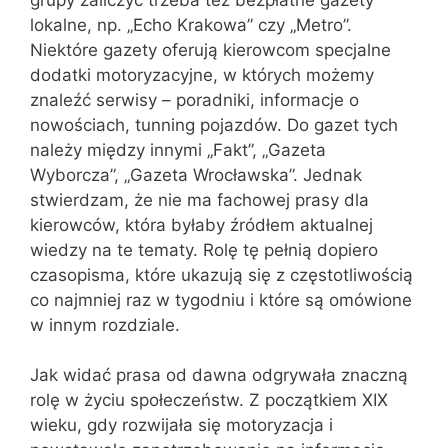
lokalne, np. „Echo Krakowa” czy „Metro”.
Niektóre gazety oferują kierowcom specjalne
dodatki motoryzacyjne, w których możemy
znaleźć serwisy – poradniki, informacje o
nowościach, tunning pojazdów. Do gazet tych
należy między innymi „Fakt”, „Gazeta
Wyborcza”, „Gazeta Wrocławska”. Jednak
stwierdzam, że nie ma fachowej prasy dla
kierowców, która byłaby źródłem aktualnej
wiedzy na te tematy. Rolę tę pełnią dopiero
czasopisma, które ukazują się z częstotliwością
co najmniej raz w tygodniu i które są omówione
w innym rozdziale.
Jak widać prasa od dawna odgrywała znaczną
rolę w życiu społeczeństw. Z początkiem XIX
wieku, gdy rozwijała się motoryzacja i