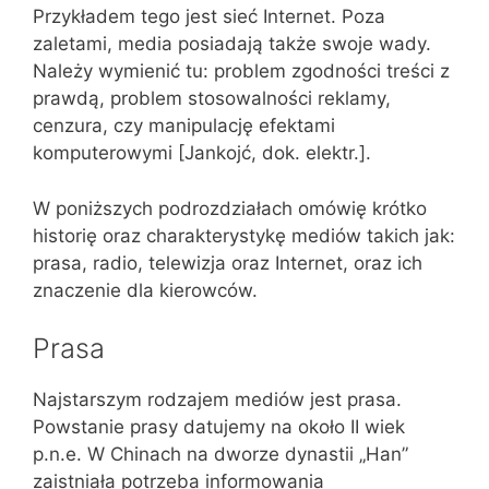
Przykładem tego jest sieć Internet. Poza
zaletami, media posiadają także swoje wady.
Należy wymienić tu: problem zgodności treści z
prawdą, problem stosowalności reklamy,
cenzura, czy manipulację efektami
komputerowymi [Jankojć, dok. elektr.].
W poniższych podrozdziałach omówię krótko
historię oraz charakterystykę mediów takich jak:
prasa, radio, telewizja oraz Internet, oraz ich
znaczenie dla kierowców.
Prasa
Najstarszym rodzajem mediów jest prasa.
Powstanie prasy datujemy na około II wiek
p.n.e. W Chinach na dworze dynastii „Han”
zaistniała potrzeba informowania