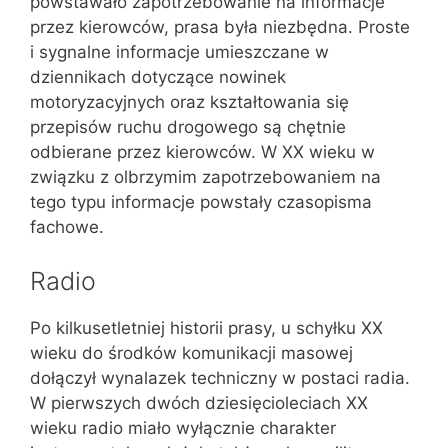
powstawało zapotrzebowanie na informacje
przez kierowców, prasa była niezbędna. Proste
i sygnalne informacje umieszczane w
dziennikach dotyczące nowinek
motoryzacyjnych oraz kształtowania się
przepisów ruchu drogowego są chętnie
odbierane przez kierowców. W XX wieku w
związku z olbrzymim zapotrzebowaniem na
tego typu informacje powstały czasopisma
fachowe.
Radio
Po kilkusetletniej historii prasy, u schyłku XX
wieku do środków komunikacji masowej
dołączył wynalazek techniczny w postaci radia.
W pierwszych dwóch dziesięcioleciach XX
wieku radio miało wyłącznie charakter