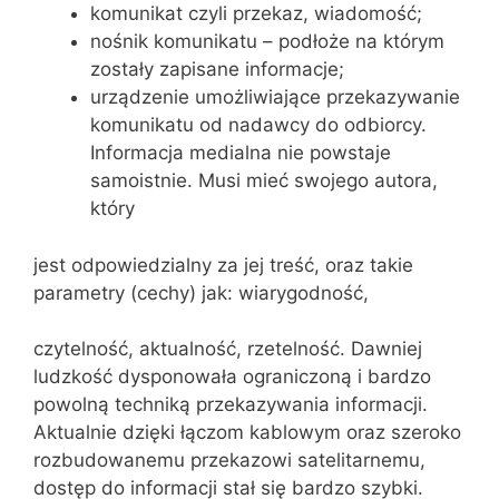
komunikat czyli przekaz, wiadomość;
nośnik komunikatu – podłoże na którym
zostały zapisane informacje;
urządzenie umożliwiające przekazywanie
komunikatu od nadawcy do odbiorcy.
Informacja medialna nie powstaje
samoistnie. Musi mieć swojego autora,
który
jest odpowiedzialny za jej treść, oraz takie
parametry (cechy) jak: wiarygodność,
czytelność, aktualność, rzetelność. Dawniej
ludzkość dysponowała ograniczoną i bardzo
powolną techniką przekazywania informacji.
Aktualnie dzięki łączom kablowym oraz szeroko
rozbudowanemu przekazowi satelitarnemu,
dostęp do informacji stał się bardzo szybki.