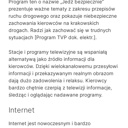
Program ten o nazwie „Jedź bezpiecznie”
prezentuje ważne tematy z zakresu przepisów
ruchu drogowego oraz pokazuje niebezpieczne
zachowania kierowców na krakowskich
drogach. Radzi jak zachować się w trudnych
sytuacjach [Program TVP dok. elektr.].
Stacje i programy telewizyjne są wspaniałą
alternatywą jako źródło informacji dla
kierowców. Dzięki wielokanałowemu przesyłowi
informacji i przekazywanym realnym obrazom
dają dużo zadowolenia i relaksu. Kierowcy
bardzo chętnie czerpią z telewizji informacje,
śledząc i oglądając nadawane programy.
Internet
Internet jest nowoczesnym i bardzo