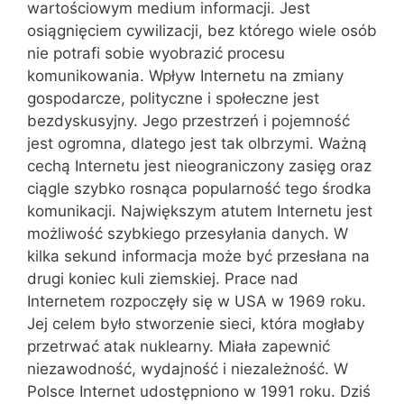
wartościowym medium informacji. Jest
osiągnięciem cywilizacji, bez którego wiele osób
nie potrafi sobie wyobrazić procesu
komunikowania. Wpływ Internetu na zmiany
gospodarcze, polityczne i społeczne jest
bezdyskusyjny. Jego przestrzeń i pojemność
jest ogromna, dlatego jest tak olbrzymi. Ważną
cechą Internetu jest nieograniczony zasięg oraz
ciągle szybko rosnąca popularność tego środka
komunikacji. Największym atutem Internetu jest
możliwość szybkiego przesyłania danych. W
kilka sekund informacja może być przesłana na
drugi koniec kuli ziemskiej. Prace nad
Internetem rozpoczęły się w USA w 1969 roku.
Jej celem było stworzenie sieci, która mogłaby
przetrwać atak nuklearny. Miała zapewnić
niezawodność, wydajność i niezależność. W
Polsce Internet udostępniono w 1991 roku. Dziś