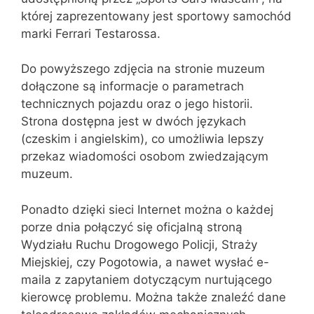
której zaprezentowany jest sportowy samochód
marki Ferrari Testarossa.
Do powyższego zdjęcia na stronie muzeum
dołączone są informacje o parametrach
technicznych pojazdu oraz o jego historii.
Strona dostępna jest w dwóch językach
(czeskim i angielskim), co umożliwia lepszy
przekaz wiadomości osobom zwiedzającym
muzeum.
Ponadto dzięki sieci Internet można o każdej
porze dnia połączyć się oficjalną stroną
Wydziału Ruchu Drogowego Policji, Straży
Miejskiej, czy Pogotowia, a nawet wysłać e-
maila z zapytaniem dotyczącym nurtującego
kierowcę problemu. Można także znaleźć dane