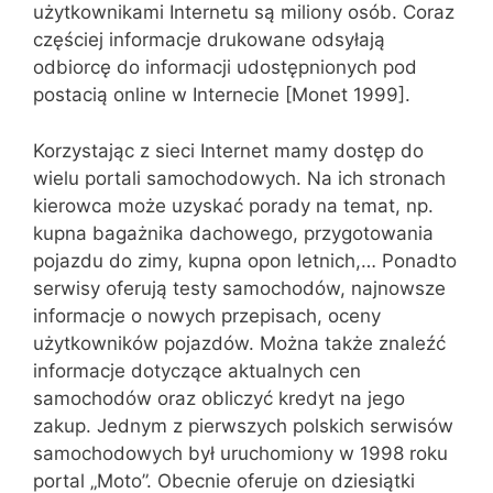
użytkownikami Internetu są miliony osób. Coraz
częściej informacje drukowane odsyłają
odbiorcę do informacji udostępnionych pod
postacią online w Internecie [Monet 1999].
Korzystając z sieci Internet mamy dostęp do
wielu portali samochodowych. Na ich stronach
kierowca może uzyskać porady na temat, np.
kupna bagażnika dachowego, przygotowania
pojazdu do zimy, kupna opon letnich,… Ponadto
serwisy oferują testy samochodów, najnowsze
informacje o nowych przepisach, oceny
użytkowników pojazdów. Można także znaleźć
informacje dotyczące aktualnych cen
samochodów oraz obliczyć kredyt na jego
zakup. Jednym z pierwszych polskich serwisów
samochodowych był uruchomiony w 1998 roku
portal „Moto”. Obecnie oferuje on dziesiątki