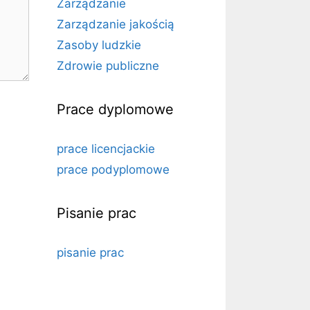
Zarządzanie
Zarządzanie jakością
Zasoby ludzkie
Zdrowie publiczne
Prace dyplomowe
prace licencjackie
prace podyplomowe
Pisanie prac
a
pisanie prac