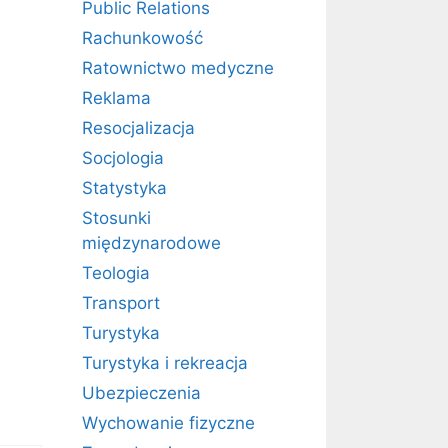
Public Relations
Rachunkowość
Ratownictwo medyczne
Reklama
Resocjalizacja
Socjologia
Statystyka
Stosunki
międzynarodowe
Teologia
Transport
Turystyka
Turystyka i rekreacja
Ubezpieczenia
Wychowanie fizyczne