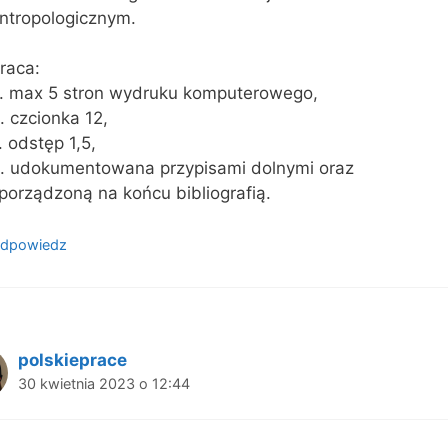
ntropologicznym.
raca:
. max 5 stron wydruku komputerowego,
. czcionka 12,
. odstęp 1,5,
. udokumentowana przypisami dolnymi oraz
porządzoną na końcu bibliografią.
dpowiedz
polskieprace
30 kwietnia 2023 o 12:44