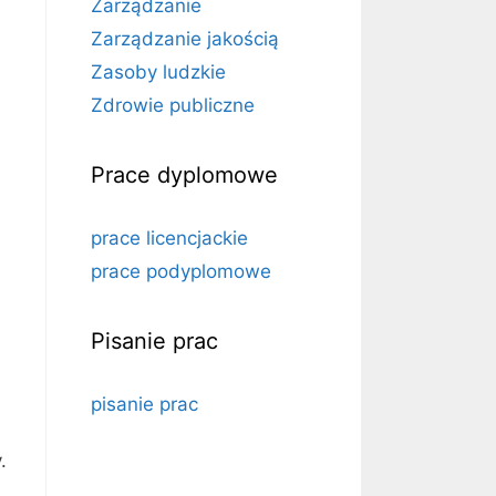
Zarządzanie
Zarządzanie jakością
Zasoby ludzkie
Zdrowie publiczne
Prace dyplomowe
prace licencjackie
prace podyplomowe
Pisanie prac
pisanie prac
.