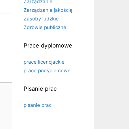
Zarządzanie
Zarządzanie jakością
Zasoby ludzkie
Zdrowie publiczne
Prace dyplomowe
prace licencjackie
prace podyplomowe
Pisanie prac
pisanie prac