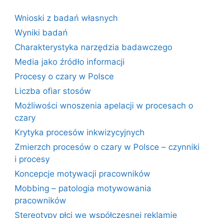
Wnioski z badań własnych
Wyniki badań
Charakterystyka narzędzia badawczego
Media jako źródło informacji
Procesy o czary w Polsce
Liczba ofiar stosów
Możliwości wnoszenia apelacji w procesach o
czary
Krytyka procesów inkwizycyjnych
Zmierzch procesów o czary w Polsce – czynniki
i procesy
Koncepcje motywacji pracowników
Mobbing – patologia motywowania
pracowników
Stereotypy płci we współczesnej reklamie