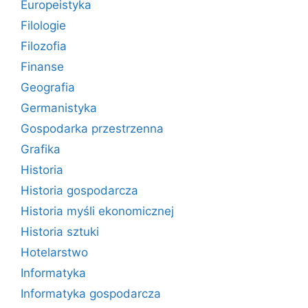
Europeistyka
Filologie
Filozofia
Finanse
Geografia
Germanistyka
Gospodarka przestrzenna
Grafika
Historia
Historia gospodarcza
Historia myśli ekonomicznej
Historia sztuki
Hotelarstwo
Informatyka
Informatyka gospodarcza