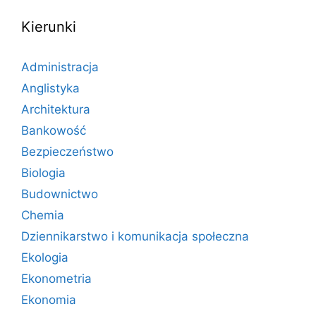
Kierunki
Administracja
Anglistyka
Architektura
Bankowość
Bezpieczeństwo
Biologia
Budownictwo
Chemia
Dziennikarstwo i komunikacja społeczna
Ekologia
Ekonometria
Ekonomia