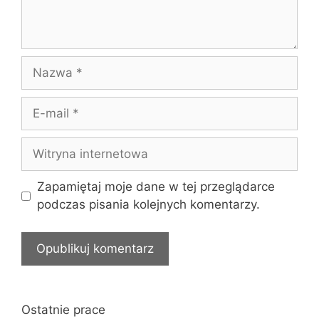
Nazwa
E-
mail
Witryna
internetowa
Zapamiętaj moje dane w tej przeglądarce
podczas pisania kolejnych komentarzy.
Ostatnie prace