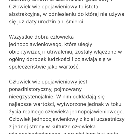
Człowiek wielopojawieniowy to istota
abstrakcyjna, w odniesieniu do której nie używa
się już daty urodzin ani śmierci.
Wszystkie dobra człowieka
jednopojawieniowego, które uległy
obiektywizacji i utrwaleniu, zostały włączone w
ogólny dorobek ludzkości i pojawiają się w
społeczeństwie jako wartość.
Człowiek wielopojawieniowy jest
ponadhistoryczny, pojmowany
nieegzystencjalnie. W nim odkładają się
najlepsze wartości, wytworzone jednak w toku
życia realnego człowieka jednopojawieniowego.
Człowiek jednopojawieniowy z kolei uczestniczy
z jednej strony w kulturze człowieka