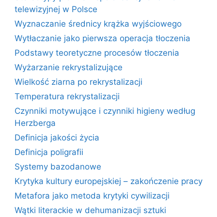
telewizyjnej w Polsce
Wyznaczanie średnicy krążka wyjściowego
Wytłaczanie jako pierwsza operacja tłoczenia
Podstawy teoretyczne procesów tłoczenia
Wyżarzanie rekrystalizujące
Wielkość ziarna po rekrystalizacji
Temperatura rekrystalizacji
Czynniki motywujące i czynniki higieny według
Herzberga
Definicja jakości życia
Definicja poligrafii
Systemy bazodanowe
Krytyka kultury europejskiej – zakończenie pracy
Metafora jako metoda krytyki cywilizacji
Wątki literackie w dehumanizacji sztuki