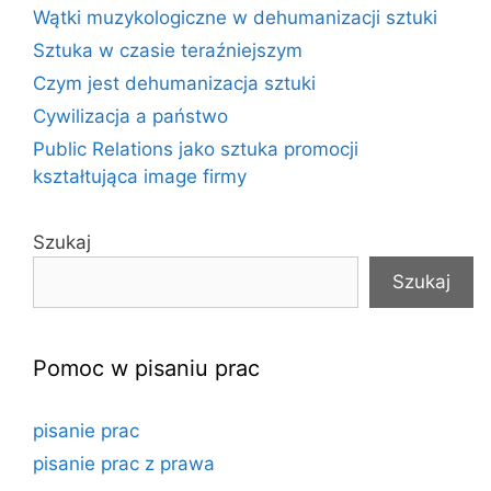
Wątki muzykologiczne w dehumanizacji sztuki
Sztuka w czasie teraźniejszym
Czym jest dehumanizacja sztuki
Cywilizacja a państwo
Public Relations jako sztuka promocji
kształtująca image firmy
Szukaj
Szukaj
Pomoc w pisaniu prac
pisanie prac
pisanie prac z prawa