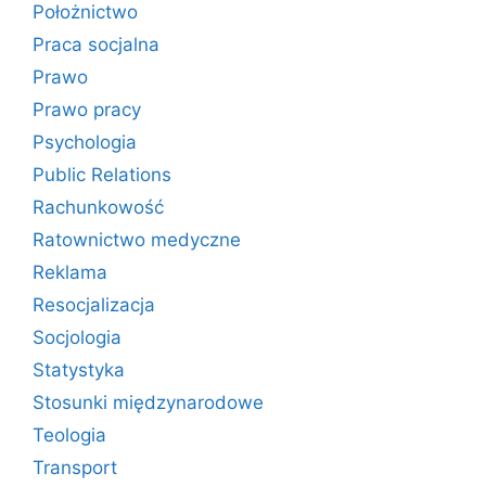
Położnictwo
Praca socjalna
Prawo
Prawo pracy
Psychologia
Public Relations
Rachunkowość
Ratownictwo medyczne
Reklama
Resocjalizacja
Socjologia
Statystyka
Stosunki międzynarodowe
Teologia
Transport