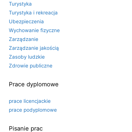
Turystyka
Turystyka i rekreacja
Ubezpieczenia
Wychowanie fizyczne
Zarządzanie
Zarządzanie jakością
Zasoby ludzkie
Zdrowie publiczne
Prace dyplomowe
prace licencjackie
prace podyplomowe
Pisanie prac