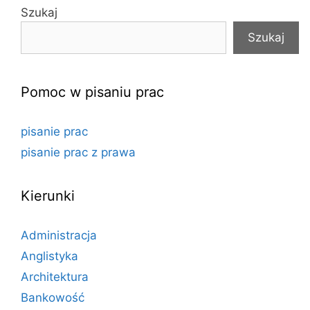
Szukaj
Szukaj
Pomoc w pisaniu prac
pisanie prac
pisanie prac z prawa
Kierunki
Administracja
Anglistyka
Architektura
Bankowość