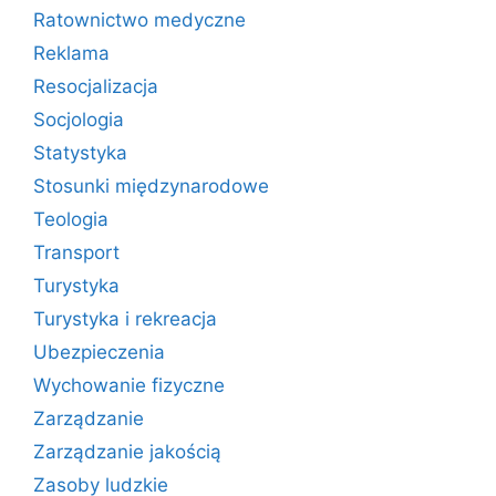
Ratownictwo medyczne
Reklama
Resocjalizacja
Socjologia
Statystyka
Stosunki międzynarodowe
Teologia
Transport
Turystyka
Turystyka i rekreacja
Ubezpieczenia
Wychowanie fizyczne
Zarządzanie
Zarządzanie jakością
Zasoby ludzkie