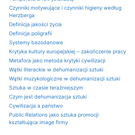
Czynniki motywujące i czynniki higieny według
Herzberga
Definicja jakości życia
Definicja poligrafii
Systemy bazodanowe
Krytyka kultury europejskiej – zakończenie pracy
Metafora jako metoda krytyki cywilizacji
Wątki literackie w dehumanizacji sztuki
Wątki muzykologiczne w dehumanizacji sztuki
Sztuka w czasie teraźniejszym
Czym jest dehumanizacja sztuki
Cywilizacja a państwo
Public Relations jako sztuka promocji
kształtująca image firmy