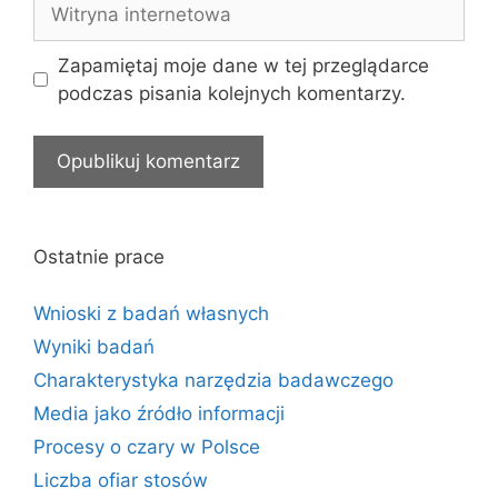
Witryna
internetowa
Zapamiętaj moje dane w tej przeglądarce
podczas pisania kolejnych komentarzy.
Ostatnie prace
Wnioski z badań własnych
Wyniki badań
Charakterystyka narzędzia badawczego
Media jako źródło informacji
Procesy o czary w Polsce
Liczba ofiar stosów