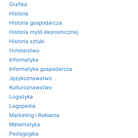
Grafika
Historia
Historia gospodarcza
Historia myśli ekonomicznej
Historia sztuki
Hotelarstwo
Informatyka
Informatyka gospodarcza
Językoznawstwo
Kulturoznawstwo
Logistyka
Logopedia
Marketing i Reklama
Matematyka
Pedagogika