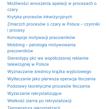
Możliwości wnoszenia apelacji w procesach o
czary
Krytyka procesów inkwizycyjnych
Zmierzch procesów o czary w Polsce – czynniki
i procesy
Koncepcje motywacji pracowników
Mobbing – patologia motywowania
pracowników
Stereotypy płci we współczesnej reklamie
telewizyjnej w Polsce
Wyznaczanie średnicy krążka wyjściowego
Wytłaczanie jako pierwsza operacja tłoczenia
Podstawy teoretyczne procesów tłoczenia
Wyżarzanie rekrystalizujące
Wielkość ziarna po rekrystalizacji
Temperatura rekrystalizacji