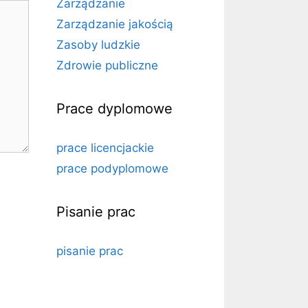
Zarządzanie
Zarządzanie jakością
Zasoby ludzkie
Zdrowie publiczne
Prace dyplomowe
prace licencjackie
prace podyplomowe
Pisanie prac
pisanie prac
a