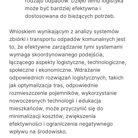
rodzaju odpadów. Dzięki temu logistyka
może być bardziej efektywna i
dostosowana do bieżących potrzeb.
Wnioskiem wynikającym z analizy systemów
zbiórki i transportu odpadów komunalnych jest
to, że efektywne zarządzanie tymi systemami
wymaga skoordynowanego podejścia,
łączącego aspekty logistyczne, technologiczne,
społeczne i ekonomiczne. Wdrażanie
odpowiednich rozwiązań logistycznych, takich
jak optymalizacja tras, odpowiednie
rozmieszczenie pojemników, wykorzystanie
nowoczesnych technologii i edukacja
mieszkańców, może przyczynić się do
minimalizacji kosztów, zwiększenia
efektywności i ograniczenia negatywnego
wpływu na środowisko.