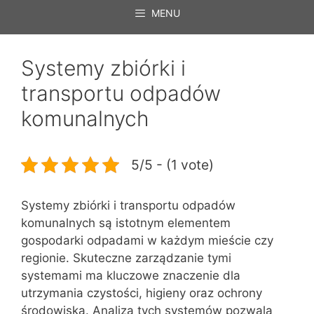
MENU
Systemy zbiórki i
transportu odpadów
komunalnych
5/5 - (1 vote)
Systemy zbiórki i transportu odpadów
komunalnych są istotnym elementem
gospodarki odpadami w każdym mieście czy
regionie. Skuteczne zarządzanie tymi
systemami ma kluczowe znaczenie dla
utrzymania czystości, higieny oraz ochrony
środowiska. Analiza tych systemów pozwala