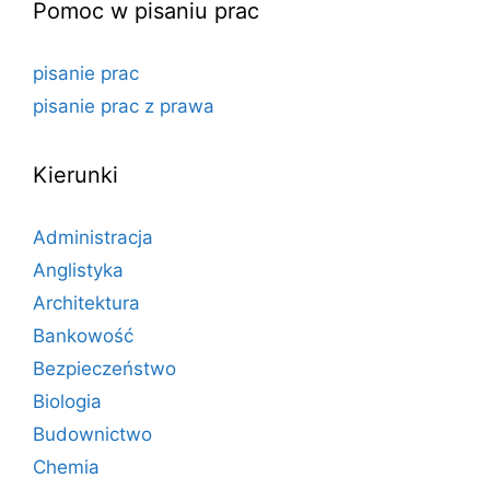
Pomoc w pisaniu prac
pisanie prac
pisanie prac z prawa
Kierunki
Administracja
Anglistyka
Architektura
Bankowość
Bezpieczeństwo
Biologia
Budownictwo
Chemia