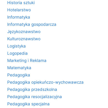
Historia sztuki
Hotelarstwo
Informatyka
Informatyka gospodarcza
Językoznawstwo
Kulturoznawstwo
Logistyka
Logopedia
Marketing i Reklama
Matematyka
Pedagogika
Pedagogika opiekuńczo-wychowawcza
Pedagogika przedszkolna
Pedagogika resocjalizacyjna
Pedagogika specjalna