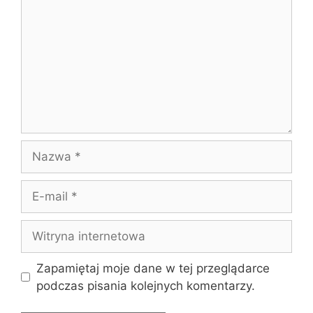
Nazwa
E-
mail
Witryna
internetowa
Zapamiętaj moje dane w tej przeglądarce
podczas pisania kolejnych komentarzy.