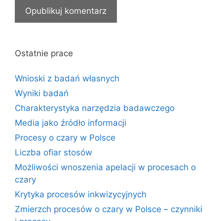
Ostatnie prace
Wnioski z badań własnych
Wyniki badań
Charakterystyka narzędzia badawczego
Media jako źródło informacji
Procesy o czary w Polsce
Liczba ofiar stosów
Możliwości wnoszenia apelacji w procesach o
czary
Krytyka procesów inkwizycyjnych
Zmierzch procesów o czary w Polsce – czynniki