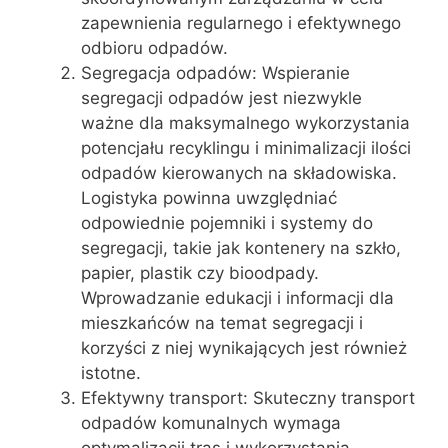
zapewnienia regularnego i efektywnego
odbioru odpadów.
Segregacja odpadów: Wspieranie
segregacji odpadów jest niezwykle
ważne dla maksymalnego wykorzystania
potencjału recyklingu i minimalizacji ilości
odpadów kierowanych na składowiska.
Logistyka powinna uwzględniać
odpowiednie pojemniki i systemy do
segregacji, takie jak kontenery na szkło,
papier, plastik czy bioodpady.
Wprowadzanie edukacji i informacji dla
mieszkańców na temat segregacji i
korzyści z niej wynikających jest również
istotne.
Efektywny transport: Skuteczny transport
odpadów komunalnych wymaga
optymalizacji tras i wykorzystania