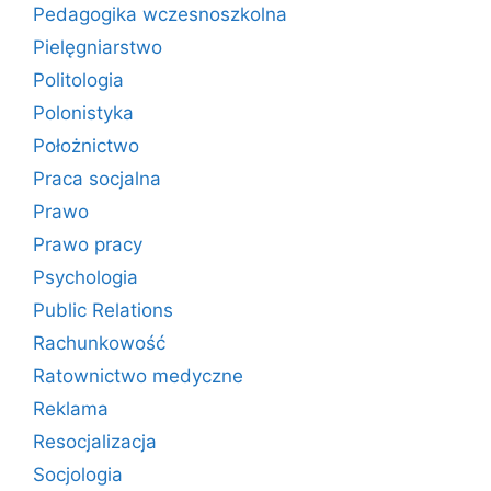
Pedagogika wczesnoszkolna
Pielęgniarstwo
Politologia
Polonistyka
Położnictwo
Praca socjalna
Prawo
Prawo pracy
Psychologia
Public Relations
Rachunkowość
Ratownictwo medyczne
Reklama
Resocjalizacja
Socjologia