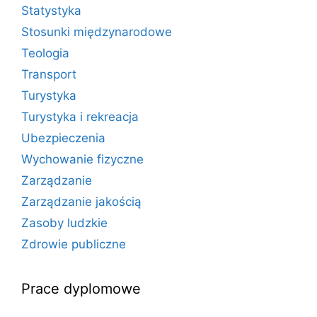
Statystyka
Stosunki międzynarodowe
Teologia
Transport
Turystyka
Turystyka i rekreacja
Ubezpieczenia
Wychowanie fizyczne
Zarządzanie
Zarządzanie jakością
Zasoby ludzkie
Zdrowie publiczne
Prace dyplomowe