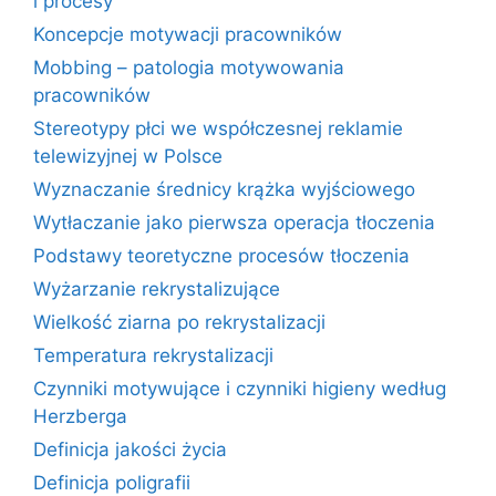
i procesy
Koncepcje motywacji pracowników
Mobbing – patologia motywowania
pracowników
Stereotypy płci we współczesnej reklamie
telewizyjnej w Polsce
Wyznaczanie średnicy krążka wyjściowego
Wytłaczanie jako pierwsza operacja tłoczenia
Podstawy teoretyczne procesów tłoczenia
Wyżarzanie rekrystalizujące
Wielkość ziarna po rekrystalizacji
Temperatura rekrystalizacji
Czynniki motywujące i czynniki higieny według
Herzberga
Definicja jakości życia
Definicja poligrafii