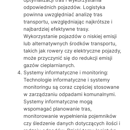
odpowiednich pojazdów. Logistyka
powinna uwzględniać analizę tras
transportu, uwzględniając najkrótsze i
najbardziej efektywne trasy.
Wykorzystanie pojazdów o niskiej emisji
lub alternatywnych środków transportu,
takich jak rowery czy elektryczne pojazdy,
może przyczynić się do redukcji emisji
gazów cieplarnianych.
Systemy informatyczne i monitoring:
Technologie informatyczne i systemy
monitoringu są coraz częściej stosowane
w zarządzaniu odpadami komunalnymi.
Systemy informatyczne mogą
wspomagać planowanie tras,
monitorowanie wypełnienia pojemników
czy śledzenie danych dotyczących ilości i