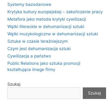
Systemy bazodanowe
Krytyka kultury europejskiej – zakończenie pracy
Metafora jako metoda krytyki cywilizacji
Wątki literackie w dehumanizacji sztuki
Wątki muzykologiczne w dehumanizacji sztuki
Sztuka w czasie teraźniejszym
Czym jest dehumanizacja sztuki
Cywilizacja a państwo
Public Relations jako sztuka promocji
kształtująca image firmy
Szukaj
Szukaj