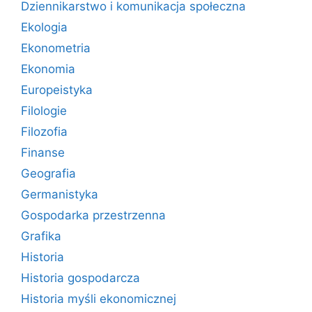
Dziennikarstwo i komunikacja społeczna
Ekologia
Ekonometria
Ekonomia
Europeistyka
Filologie
Filozofia
Finanse
Geografia
Germanistyka
Gospodarka przestrzenna
Grafika
Historia
Historia gospodarcza
Historia myśli ekonomicznej