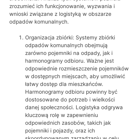
zrozumieć ich funkcjonowanie, wyzwania i
wnioski związane z logistyką w obszarze
odpadów komunalnych.
Organizacja zbiórki: Systemy zbiórki
odpadów komunalnych obejmują
zarówno pojemniki na odpady, jak i
harmonogramy odbioru. Ważne jest
odpowiednie rozmieszczenie pojemników
w dostępnych miejscach, aby umożliwić
łatwy dostęp dla mieszkańców.
Harmonogramy odbioru powinny być
dostosowane do potrzeb i wielkości
danej społeczności. Logistyka odgrywa
kluczową rolę w zapewnieniu
odpowiednich zasobów, takich jak
pojemniki i pojazdy, oraz ich
skoordynowanym zarządzaniu w celu