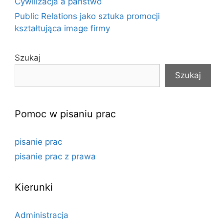
Cywilizacja a państwo
Public Relations jako sztuka promocji
kształtująca image firmy
Szukaj
Szukaj
Pomoc w pisaniu prac
pisanie prac
pisanie prac z prawa
Kierunki
Administracja