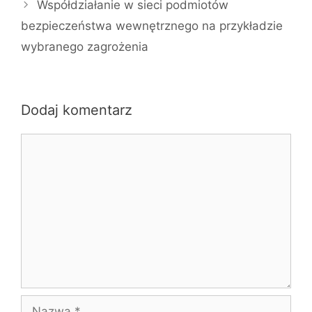
Współdziałanie w sieci podmiotów
bezpieczeństwa wewnętrznego na przykładzie
wybranego zagrożenia
Dodaj komentarz
Komentarz
Nazwa