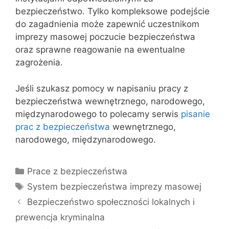
bezpieczeństwo. Tylko kompleksowe podejście
do zagadnienia może zapewnić uczestnikom
imprezy masowej poczucie bezpieczeństwa
oraz sprawne reagowanie na ewentualne
zagrożenia.
Jeśli szukasz pomocy w napisaniu pracy z
bezpieczeństwa wewnętrznego, narodowego,
międzynarodowego to polecamy serwis
pisanie
prac z bezpieczeństwa
wewnętrznego,
narodowego, międzynarodowego.
Kategorie
Prace z bezpieczeństwa
Tagi
System bezpieczeństwa imprezy masowej
Bezpieczeństwo społeczności lokalnych i
prewencja kryminalna