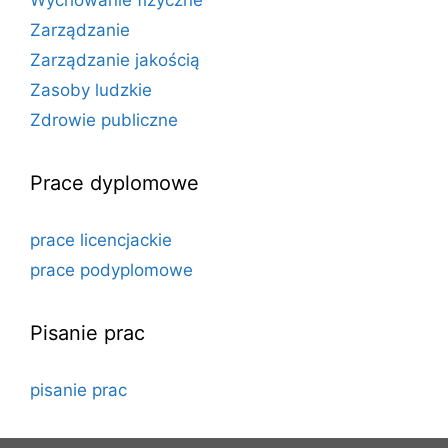
Zarządzanie
Zarządzanie jakością
Zasoby ludzkie
Zdrowie publiczne
Prace dyplomowe
prace licencjackie
prace podyplomowe
Pisanie prac
pisanie prac