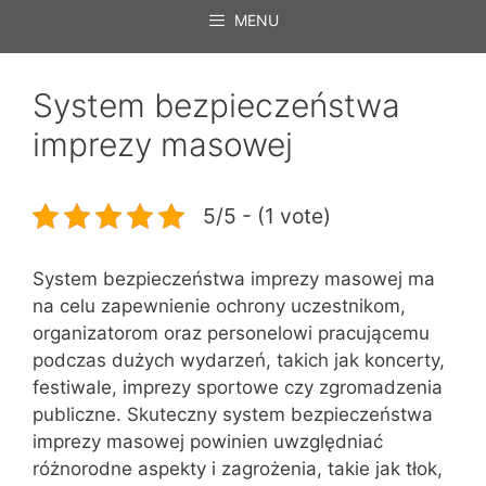
MENU
System bezpieczeństwa
imprezy masowej
5/5 - (1 vote)
System bezpieczeństwa imprezy masowej ma
na celu zapewnienie ochrony uczestnikom,
organizatorom oraz personelowi pracującemu
podczas dużych wydarzeń, takich jak koncerty,
festiwale, imprezy sportowe czy zgromadzenia
publiczne. Skuteczny system bezpieczeństwa
imprezy masowej powinien uwzględniać
różnorodne aspekty i zagrożenia, takie jak tłok,