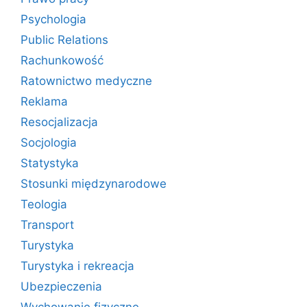
Psychologia
Public Relations
Rachunkowość
Ratownictwo medyczne
Reklama
Resocjalizacja
Socjologia
Statystyka
Stosunki międzynarodowe
Teologia
Transport
Turystyka
Turystyka i rekreacja
Ubezpieczenia
Wychowanie fizyczne