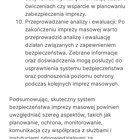
ćwiczeniach czy wsparcie w planowaniu
zabezpieczenia imprezy.
Przeprowadzanie analizy i ewaluacji: Po
zakończeniu imprezy masowej warto
przeprowadzić analizę i ewaluację
działań związanych z zapewnieniem
bezpieczeństwa. Zebrane informacje
oraz doświadczenia mogą posłużyć do
usprawnienia systemu bezpieczeństwa
oraz podnoszenia poziomu ochrony
podczas kolejnych imprez masowych.
Podsumowując, skuteczny system
bezpieczeństwa imprezy masowej powinien
uwzględniać szereg aspektów, takich jak
planowanie, ochrona, monitorowanie,
komunikacja czy współpraca z służbami i
instytucjami odpowiedzialnymi za