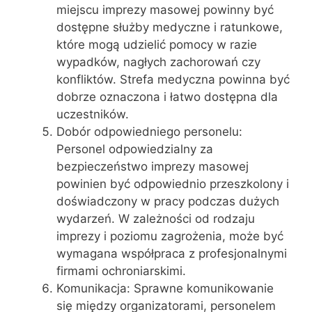
miejscu imprezy masowej powinny być
dostępne służby medyczne i ratunkowe,
które mogą udzielić pomocy w razie
wypadków, nagłych zachorowań czy
konfliktów. Strefa medyczna powinna być
dobrze oznaczona i łatwo dostępna dla
uczestników.
Dobór odpowiedniego personelu:
Personel odpowiedzialny za
bezpieczeństwo imprezy masowej
powinien być odpowiednio przeszkolony i
doświadczony w pracy podczas dużych
wydarzeń. W zależności od rodzaju
imprezy i poziomu zagrożenia, może być
wymagana współpraca z profesjonalnymi
firmami ochroniarskimi.
Komunikacja: Sprawne komunikowanie
się między organizatorami, personelem