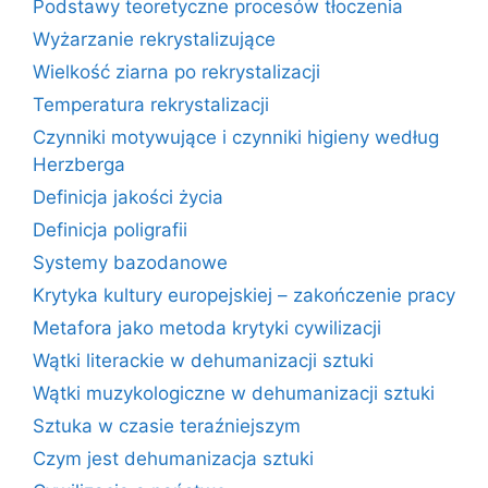
Podstawy teoretyczne procesów tłoczenia
Wyżarzanie rekrystalizujące
Wielkość ziarna po rekrystalizacji
Temperatura rekrystalizacji
Czynniki motywujące i czynniki higieny według
Herzberga
Definicja jakości życia
Definicja poligrafii
Systemy bazodanowe
Krytyka kultury europejskiej – zakończenie pracy
Metafora jako metoda krytyki cywilizacji
Wątki literackie w dehumanizacji sztuki
Wątki muzykologiczne w dehumanizacji sztuki
Sztuka w czasie teraźniejszym
Czym jest dehumanizacja sztuki