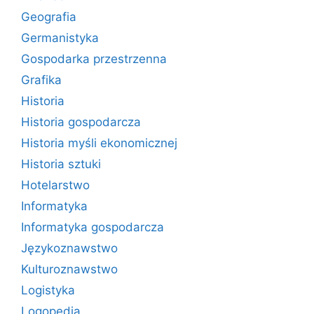
Geografia
Germanistyka
Gospodarka przestrzenna
Grafika
Historia
Historia gospodarcza
Historia myśli ekonomicznej
Historia sztuki
Hotelarstwo
Informatyka
Informatyka gospodarcza
Językoznawstwo
Kulturoznawstwo
Logistyka
Logopedia