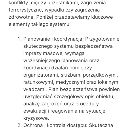
konflikty między uczestnikami, zagrożenia
terrorystyczne, wypadki czy zagrożenia
zdrowotne. Poniżej przedstawiamy kluczowe
elementy takiego systemu:
Planowanie i koordynacja: Przygotowanie
skutecznego systemu bezpieczeństwa
imprezy masowej wymaga
wcześniejszego planowania oraz
koordynacji działań pomiędzy
organizatorami, służbami porządkowymi,
ratunkowymi, medycznymi oraz lokalnymi
władzami. Plan bezpieczeństwa powinien
uwzględniać szczegółowy opis obiektu,
analizę zagrożeń oraz procedury
ewakuacji i reagowania na sytuacje
kryzysowe.
Ochrona i kontrola dostępu: Skuteczna