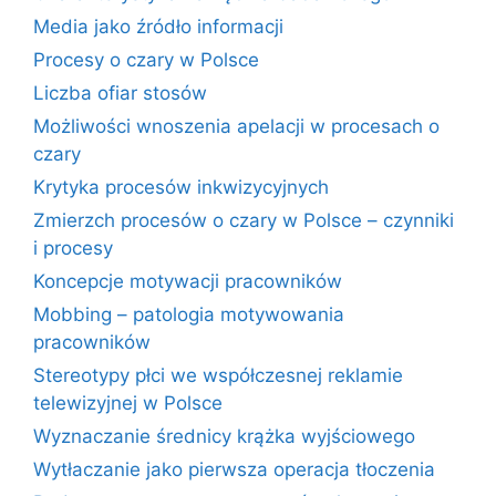
Media jako źródło informacji
Procesy o czary w Polsce
Liczba ofiar stosów
Możliwości wnoszenia apelacji w procesach o
czary
Krytyka procesów inkwizycyjnych
Zmierzch procesów o czary w Polsce – czynniki
i procesy
Koncepcje motywacji pracowników
Mobbing – patologia motywowania
pracowników
Stereotypy płci we współczesnej reklamie
telewizyjnej w Polsce
Wyznaczanie średnicy krążka wyjściowego
Wytłaczanie jako pierwsza operacja tłoczenia