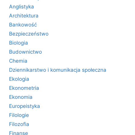
Anglistyka
Architektura
Bankowość
Bezpieczeństwo
Biologia
Budownictwo
Chemia
Dziennikarstwo i komunikacja społeczna
Ekologia
Ekonometria
Ekonomia
Europeistyka
Filologie
Filozofia
Finanse