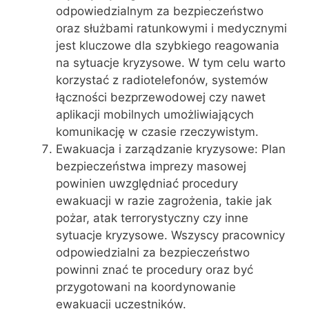
odpowiedzialnym za bezpieczeństwo
oraz służbami ratunkowymi i medycznymi
jest kluczowe dla szybkiego reagowania
na sytuacje kryzysowe. W tym celu warto
korzystać z radiotelefonów, systemów
łączności bezprzewodowej czy nawet
aplikacji mobilnych umożliwiających
komunikację w czasie rzeczywistym.
Ewakuacja i zarządzanie kryzysowe: Plan
bezpieczeństwa imprezy masowej
powinien uwzględniać procedury
ewakuacji w razie zagrożenia, takie jak
pożar, atak terrorystyczny czy inne
sytuacje kryzysowe. Wszyscy pracownicy
odpowiedzialni za bezpieczeństwo
powinni znać te procedury oraz być
przygotowani na koordynowanie
ewakuacji uczestników.