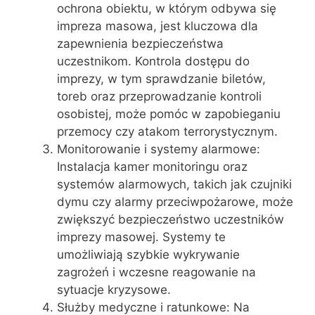
ochrona obiektu, w którym odbywa się
impreza masowa, jest kluczowa dla
zapewnienia bezpieczeństwa
uczestnikom. Kontrola dostępu do
imprezy, w tym sprawdzanie biletów,
toreb oraz przeprowadzanie kontroli
osobistej, może pomóc w zapobieganiu
przemocy czy atakom terrorystycznym.
Monitorowanie i systemy alarmowe:
Instalacja kamer monitoringu oraz
systemów alarmowych, takich jak czujniki
dymu czy alarmy przeciwpożarowe, może
zwiększyć bezpieczeństwo uczestników
imprezy masowej. Systemy te
umożliwiają szybkie wykrywanie
zagrożeń i wczesne reagowanie na
sytuacje kryzysowe.
Służby medyczne i ratunkowe: Na