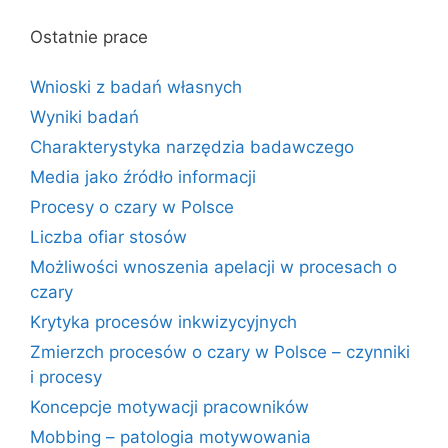
Ostatnie prace
Wnioski z badań własnych
Wyniki badań
Charakterystyka narzędzia badawczego
Media jako źródło informacji
Procesy o czary w Polsce
Liczba ofiar stosów
Możliwości wnoszenia apelacji w procesach o
czary
Krytyka procesów inkwizycyjnych
Zmierzch procesów o czary w Polsce – czynniki
i procesy
Koncepcje motywacji pracowników
Mobbing – patologia motywowania