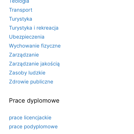
Teologia
Transport
Turystyka
Turystyka i rekreacja
Ubezpieczenia
Wychowanie fizyczne
Zarządzanie
Zarządzanie jakością
Zasoby ludzkie
Zdrowie publiczne
Prace dyplomowe
prace licencjackie
prace podyplomowe