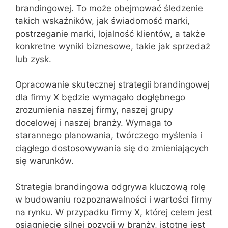
brandingowej. To może obejmować śledzenie
takich wskaźników, jak świadomość marki,
postrzeganie marki, lojalność klientów, a także
konkretne wyniki biznesowe, takie jak sprzedaż
lub zysk.
Opracowanie skutecznej strategii brandingowej
dla firmy X będzie wymagało dogłębnego
zrozumienia naszej firmy, naszej grupy
docelowej i naszej branży. Wymaga to
starannego planowania, twórczego myślenia i
ciągłego dostosowywania się do zmieniających
się warunków.
Strategia brandingowa odgrywa kluczową rolę
w budowaniu rozpoznawalności i wartości firmy
na rynku. W przypadku firmy X, której celem jest
osiągnięcie silnej pozycji w branży, istotne jest