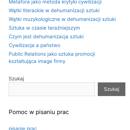
Metafora jako metoda krytyki cywilizacji
Wątki literackie w dehumanizacji sztuki
Wątki muzykologiczne w dehumanizacji sztuki
Sztuka w czasie teraźniejszym
Czym jest dehumanizacja sztuki
Cywilizacja a państwo
Public Relations jako sztuka promocji
kształtująca image firmy
Szukaj
Szukaj
Pomoc w pisaniu prac
pisanie prac