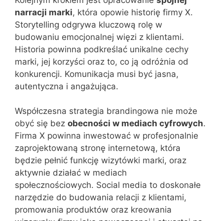
narracji marki
, która opowie historię firmy X.
Storytelling odgrywa kluczową rolę w
budowaniu emocjonalnej więzi z klientami.
Historia powinna podkreślać unikalne cechy
marki, jej korzyści oraz to, co ją odróżnia od
konkurencji. Komunikacja musi być jasna,
autentyczna i angażująca.
Współczesna strategia brandingowa nie może
obyć się bez
obecności w mediach cyfrowych
.
Firma X powinna inwestować w profesjonalnie
zaprojektowaną stronę internetową, która
będzie pełnić funkcję wizytówki marki, oraz
aktywnie działać w mediach
społecznościowych. Social media to doskonałe
narzędzie do budowania relacji z klientami,
promowania produktów oraz kreowania