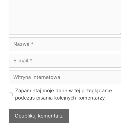
Nazwa
E-
mail
Witryna
internetowa
Zapamiętaj moje dane w tej przeglądarce
podczas pisania kolejnych komentarzy.