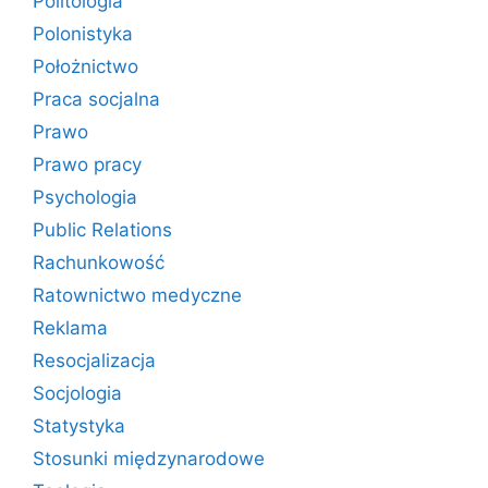
Politologia
Polonistyka
Położnictwo
Praca socjalna
Prawo
Prawo pracy
Psychologia
Public Relations
Rachunkowość
Ratownictwo medyczne
Reklama
Resocjalizacja
Socjologia
Statystyka
Stosunki międzynarodowe