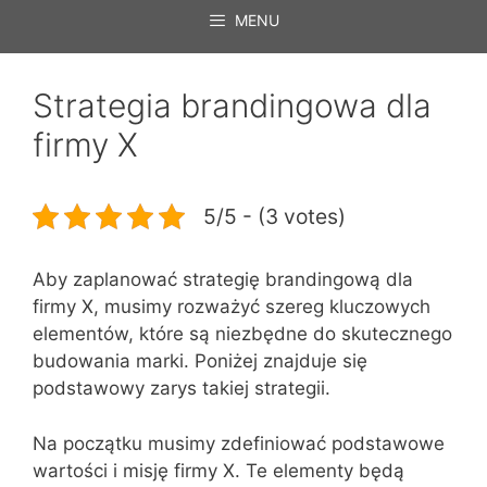
MENU
Strategia brandingowa dla
firmy X
5/5 - (3 votes)
Aby zaplanować strategię brandingową dla
firmy X, musimy rozważyć szereg kluczowych
elementów, które są niezbędne do skutecznego
budowania marki. Poniżej znajduje się
podstawowy zarys takiej strategii.
Na początku musimy zdefiniować podstawowe
wartości i misję firmy X. Te elementy będą