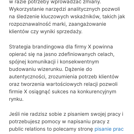
w razie potrzeby wprowadzać zmiany.
Wykorzystanie narzędzi analitycznych pozwoli
na śledzenie kluczowych wskaźników, takich jak
rozpoznawalność marki, zaangażowanie
klientów czy wyniki sprzedaży.
Strategia brandingowa dla firmy X powinna
opierać się na jasno zdefiniowanych celach,
spójnej komunikacji i konsekwentnym
budowaniu wizerunku. Dążenie do
autentyczności, zrozumienia potrzeb klientów
oraz tworzenia wartościowych relacji pozwoli
firmie X osiągnąć sukces na konkurencyjnym
rynku.
Jeśli nie radzisz sobie z pisaniem swojej pracy i
potrzebujesz pomocy w napisaniu pracy z
public relations to polecamy stronę
pisanie prac