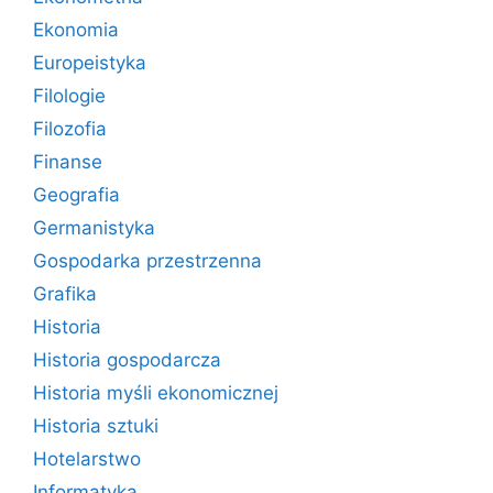
Ekonomia
Europeistyka
Filologie
Filozofia
Finanse
Geografia
Germanistyka
Gospodarka przestrzenna
Grafika
Historia
Historia gospodarcza
Historia myśli ekonomicznej
Historia sztuki
Hotelarstwo
Informatyka