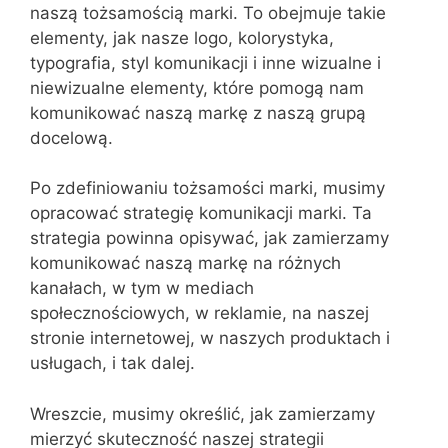
naszą tożsamością marki. To obejmuje takie
elementy, jak nasze logo, kolorystyka,
typografia, styl komunikacji i inne wizualne i
niewizualne elementy, które pomogą nam
komunikować naszą markę z naszą grupą
docelową.
Po zdefiniowaniu tożsamości marki, musimy
opracować strategię komunikacji marki. Ta
strategia powinna opisywać, jak zamierzamy
komunikować naszą markę na różnych
kanałach, w tym w mediach
społecznościowych, w reklamie, na naszej
stronie internetowej, w naszych produktach i
usługach, i tak dalej.
Wreszcie, musimy określić, jak zamierzamy
mierzyć skuteczność naszej strategii