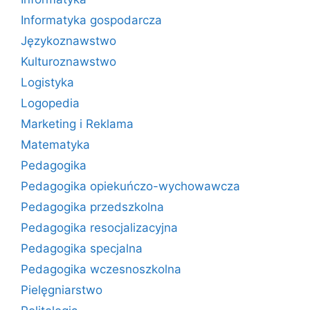
Informatyka gospodarcza
Językoznawstwo
Kulturoznawstwo
Logistyka
Logopedia
Marketing i Reklama
Matematyka
Pedagogika
Pedagogika opiekuńczo-wychowawcza
Pedagogika przedszkolna
Pedagogika resocjalizacyjna
Pedagogika specjalna
Pedagogika wczesnoszkolna
Pielęgniarstwo