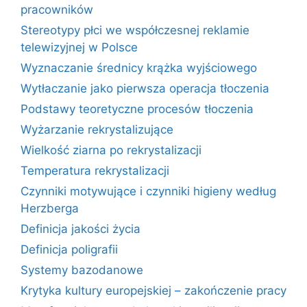
pracowników
Stereotypy płci we współczesnej reklamie
telewizyjnej w Polsce
Wyznaczanie średnicy krążka wyjściowego
Wytłaczanie jako pierwsza operacja tłoczenia
Podstawy teoretyczne procesów tłoczenia
Wyżarzanie rekrystalizujące
Wielkość ziarna po rekrystalizacji
Temperatura rekrystalizacji
Czynniki motywujące i czynniki higieny według
Herzberga
Definicja jakości życia
Definicja poligrafii
Systemy bazodanowe
Krytyka kultury europejskiej – zakończenie pracy