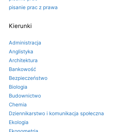
pisanie prac z prawa
Kierunki
Administracja
Anglistyka
Architektura
Bankowość
Bezpieczeństwo
Biologia
Budownictwo
Chemia
Dziennikarstwo i komunikacja społeczna
Ekologia
Ekonometria