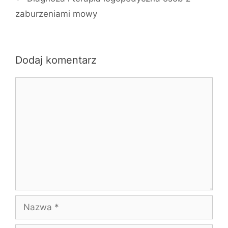
zaburzeniami mowy
Dodaj komentarz
Komentarz
Nazwa