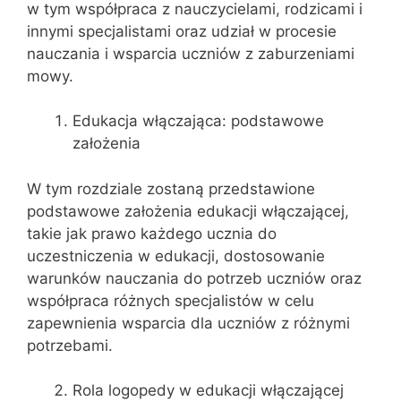
w tym współpraca z nauczycielami, rodzicami i
innymi specjalistami oraz udział w procesie
nauczania i wsparcia uczniów z zaburzeniami
mowy.
Edukacja włączająca: podstawowe
założenia
W tym rozdziale zostaną przedstawione
podstawowe założenia edukacji włączającej,
takie jak prawo każdego ucznia do
uczestniczenia w edukacji, dostosowanie
warunków nauczania do potrzeb uczniów oraz
współpraca różnych specjalistów w celu
zapewnienia wsparcia dla uczniów z różnymi
potrzebami.
Rola logopedy w edukacji włączającej