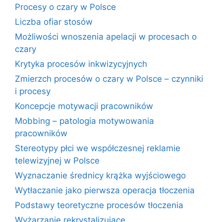
Procesy o czary w Polsce
Liczba ofiar stosów
Możliwości wnoszenia apelacji w procesach o
czary
Krytyka procesów inkwizycyjnych
Zmierzch procesów o czary w Polsce – czynniki
i procesy
Koncepcje motywacji pracowników
Mobbing – patologia motywowania
pracowników
Stereotypy płci we współczesnej reklamie
telewizyjnej w Polsce
Wyznaczanie średnicy krążka wyjściowego
Wytłaczanie jako pierwsza operacja tłoczenia
Podstawy teoretyczne procesów tłoczenia
Wyżarzanie rekrystalizujące