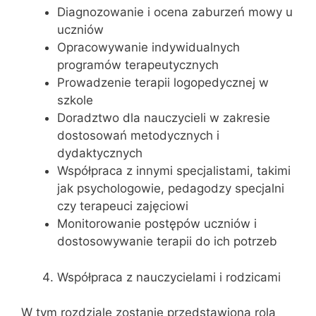
Diagnozowanie i ocena zaburzeń mowy u
uczniów
Opracowywanie indywidualnych
programów terapeutycznych
Prowadzenie terapii logopedycznej w
szkole
Doradztwo dla nauczycieli w zakresie
dostosowań metodycznych i
dydaktycznych
Współpraca z innymi specjalistami, takimi
jak psychologowie, pedagodzy specjalni
czy terapeuci zajęciowi
Monitorowanie postępów uczniów i
dostosowywanie terapii do ich potrzeb
Współpraca z nauczycielami i rodzicami
W tym rozdziale zostanie przedstawiona rola