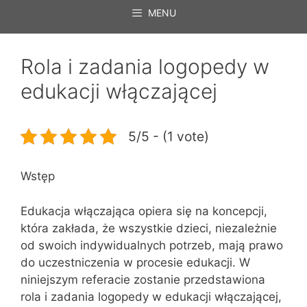
MENU
Rola i zadania logopedy w
edukacji włączającej
5/5 - (1 vote)
Wstęp
Edukacja włączająca opiera się na koncepcji,
która zakłada, że wszystkie dzieci, niezależnie
od swoich indywidualnych potrzeb, mają prawo
do uczestniczenia w procesie edukacji. W
niniejszym referacie zostanie przedstawiona
rola i zadania logopedy w edukacji włączającej,