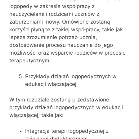
logopedy w zakresie współpracy z
nauczycielami i rodzicami uczniów z
zaburzeniami mowy. Omówione zostaną
korzyści płynące z takiej współpracy, takie jak
lepsze zrozumienie potrzeb ucznia,
dostosowanie procesu nauczania do jego
możliwości oraz wsparcie rodziców w procesie
terapeutycznym.
Przykłady działań logopedycznych w
edukacji włączającej
W tym rozdziale zostaną przedstawione
przykłady działań logopedycznych w edukacji
włączającej, takie jak:
Integracja terapii logopedycznej z
zajęciami dydaktycznymi