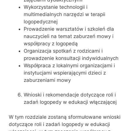
Wykorzystanie technologii i
multimedialnych narzędzi w terapii
logopedycznej
Prowadzenie warsztatów i szkoleń dla
nauczycieli na temat zaburzeń mowy i
współpracy z logopedą
Organizacja spotkań z rodzicami i
prowadzenie konsultacji indywidualnych
Współpraca z lokalnymi organizacjami i
instytucjami wspierającymi dzieci z
zaburzeniami mowy
Wnioski i rekomendacje dotyczące roli i
zadań logopedy w edukacji włączającej
W tym rozdziale zostaną sformułowane wnioski
dotyczące roli i zadań logopedy w edukacji