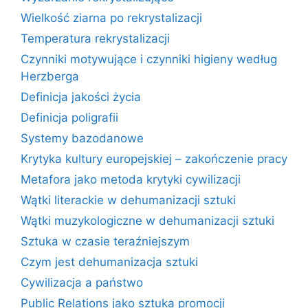
Wielkość ziarna po rekrystalizacji
Temperatura rekrystalizacji
Czynniki motywujące i czynniki higieny według
Herzberga
Definicja jakości życia
Definicja poligrafii
Systemy bazodanowe
Krytyka kultury europejskiej – zakończenie pracy
Metafora jako metoda krytyki cywilizacji
Wątki literackie w dehumanizacji sztuki
Wątki muzykologiczne w dehumanizacji sztuki
Sztuka w czasie teraźniejszym
Czym jest dehumanizacja sztuki
Cywilizacja a państwo
Public Relations jako sztuka promocji