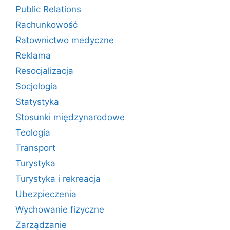
Public Relations
Rachunkowość
Ratownictwo medyczne
Reklama
Resocjalizacja
Socjologia
Statystyka
Stosunki międzynarodowe
Teologia
Transport
Turystyka
Turystyka i rekreacja
Ubezpieczenia
Wychowanie fizyczne
Zarządzanie