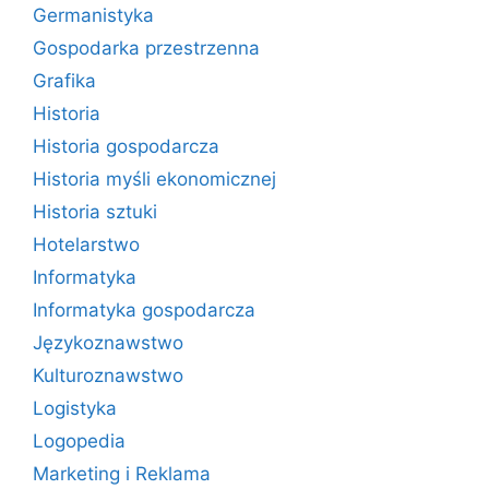
Germanistyka
Gospodarka przestrzenna
Grafika
Historia
Historia gospodarcza
Historia myśli ekonomicznej
Historia sztuki
Hotelarstwo
Informatyka
Informatyka gospodarcza
Językoznawstwo
Kulturoznawstwo
Logistyka
Logopedia
Marketing i Reklama