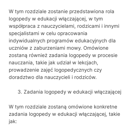
W tym rozdziale zostanie przedstawiona rola
logopedy w edukacji włączającej, w tym
współpraca z nauczycielami, rodzicami i innymi
specjalistami w celu opracowania
indywidualnych programów edukacyjnych dla
uczniów z zaburzeniami mowy. Omówione
zostaną również zadania logopedy w procesie
nauczania, takie jak udział w lekcjach,
prowadzenie zajęć logopedycznych czy
doradztwo dla nauczycieli i rodziców.
Zadania logopedy w edukacji włączającej
W tym rozdziale zostaną omówione konkretne
zadania logopedy w edukacji włączającej, takie
jak: