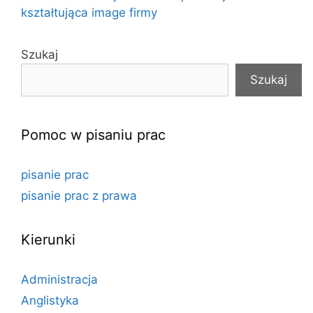
kształtująca image firmy
Szukaj
Szukaj
Pomoc w pisaniu prac
pisanie prac
pisanie prac z prawa
Kierunki
Administracja
Anglistyka