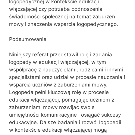
logopedycznej w kontekście edukacji
włączającej czy potrzeba podnoszenia
świadomości społecznej na temat zaburzeń
mowy i znaczenia wsparcia logopedycznego.
Podsumowanie
Niniejszy referat przedstawił rolę i zadania
logopedy w edukacji włączającej, w tym
współpracę z nauczycielami, rodzicami i innymi
specjalistami oraz udział w procesie nauczania i
wsparcia uczniów z zaburzeniami mowy.
Logopeda pełni kluczową rolę w procesie
edukacji włączającej, pomagając uczniom z
zaburzeniami mowy rozwijać swoje
umiejętności komunikacyjne i osiągać sukcesy
edukacyjne. Dalsze badania i rozwój logopedii
w kontekście edukacji włączającej mogą