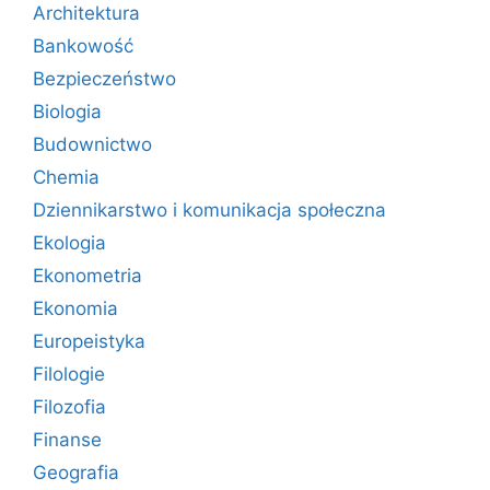
Architektura
Bankowość
Bezpieczeństwo
Biologia
Budownictwo
Chemia
Dziennikarstwo i komunikacja społeczna
Ekologia
Ekonometria
Ekonomia
Europeistyka
Filologie
Filozofia
Finanse
Geografia