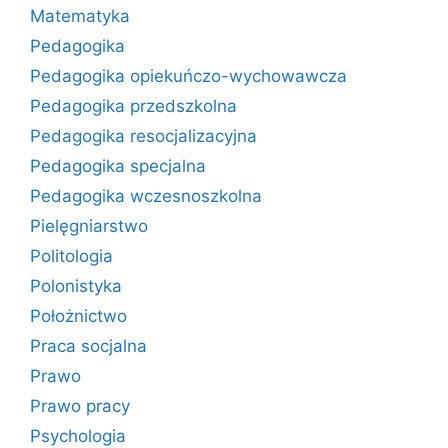
Matematyka
Pedagogika
Pedagogika opiekuńczo-wychowawcza
Pedagogika przedszkolna
Pedagogika resocjalizacyjna
Pedagogika specjalna
Pedagogika wczesnoszkolna
Pielęgniarstwo
Politologia
Polonistyka
Położnictwo
Praca socjalna
Prawo
Prawo pracy
Psychologia