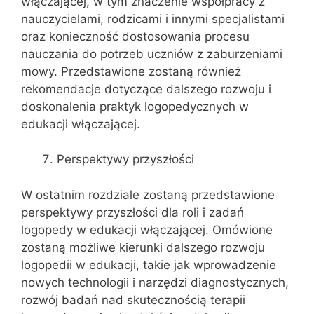
włączającej, w tym znaczenie współpracy z
nauczycielami, rodzicami i innymi specjalistami
oraz konieczność dostosowania procesu
nauczania do potrzeb uczniów z zaburzeniami
mowy. Przedstawione zostaną również
rekomendacje dotyczące dalszego rozwoju i
doskonalenia praktyk logopedycznych w
edukacji włączającej.
Perspektywy przyszłości
W ostatnim rozdziale zostaną przedstawione
perspektywy przyszłości dla roli i zadań
logopedy w edukacji włączającej. Omówione
zostaną możliwe kierunki dalszego rozwoju
logopedii w edukacji, takie jak wprowadzenie
nowych technologii i narzędzi diagnostycznych,
rozwój badań nad skutecznością terapii