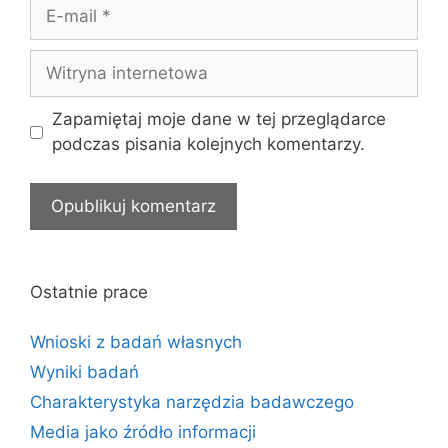
E-
mail
Witryna
internetowa
Zapamiętaj moje dane w tej przeglądarce
podczas pisania kolejnych komentarzy.
Ostatnie prace
Wnioski z badań własnych
Wyniki badań
Charakterystyka narzędzia badawczego
Media jako źródło informacji