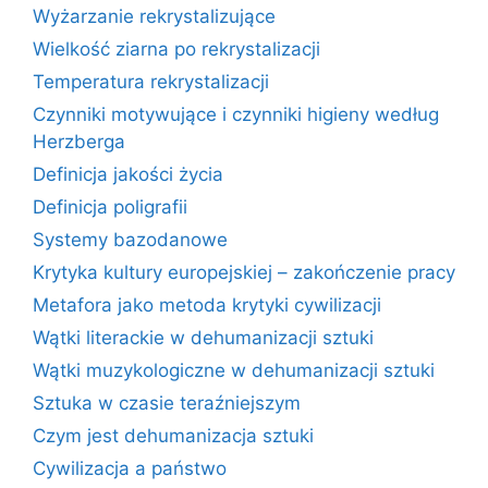
Wyżarzanie rekrystalizujące
Wielkość ziarna po rekrystalizacji
Temperatura rekrystalizacji
Czynniki motywujące i czynniki higieny według
Herzberga
Definicja jakości życia
Definicja poligrafii
Systemy bazodanowe
Krytyka kultury europejskiej – zakończenie pracy
Metafora jako metoda krytyki cywilizacji
Wątki literackie w dehumanizacji sztuki
Wątki muzykologiczne w dehumanizacji sztuki
Sztuka w czasie teraźniejszym
Czym jest dehumanizacja sztuki
Cywilizacja a państwo