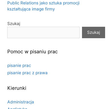
Public Relations jako sztuka promocji
kształtująca image firmy
Szukaj
Szukaj
Pomoc w pisaniu prac
pisanie prac
pisanie prac z prawa
Kierunki
Administracja