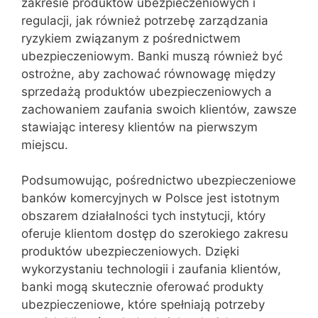
zakresie produktów ubezpieczeniowych i
regulacji, jak również potrzebę zarządzania
ryzykiem związanym z pośrednictwem
ubezpieczeniowym. Banki muszą również być
ostrożne, aby zachować równowagę między
sprzedażą produktów ubezpieczeniowych a
zachowaniem zaufania swoich klientów, zawsze
stawiając interesy klientów na pierwszym
miejscu.
Podsumowując, pośrednictwo ubezpieczeniowe
banków komercyjnych w Polsce jest istotnym
obszarem działalności tych instytucji, który
oferuje klientom dostęp do szerokiego zakresu
produktów ubezpieczeniowych. Dzięki
wykorzystaniu technologii i zaufania klientów,
banki mogą skutecznie oferować produkty
ubezpieczeniowe, które spełniają potrzeby