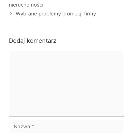
nieruchomości
Wybrane problemy promocji firmy
Dodaj komentarz
Komentarz
Nazwa