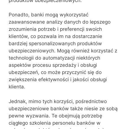
produktów ubezpieczeniowych.
Ponadto, banki mogą wykorzystać
zaawansowane analizy danych do lepszego
zrozumienia potrzeb i preferencji swoich
klientów, co pozwala im na dostarczanie
bardziej spersonalizowanych produktów
ubezpieczeniowych. Mogą również korzystać z
technologii do automatyzacji niektórych
aspektów procesu sprzedaży i obsługi
ubezpieczeń, co może przyczynić się do
zwiększenia efektywności i jakości obsługi
klienta.
Jednak, mimo tych korzyści, pośrednictwo
ubezpieczeniowe banków także niesie ze sobą
pewne wyzwania. Te obejmują potrzebę
ciągłego szkolenia personelu banków w