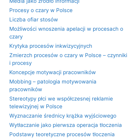
Media jako źródło informacji
Procesy o czary w Polsce
Liczba ofiar stosów
Możliwości wnoszenia apelacji w procesach o
czary
Krytyka procesów inkwizycyjnych
Zmierzch procesów o czary w Polsce – czynniki
i procesy
Koncepcje motywacji pracowników
Mobbing – patologia motywowania
pracowników
Stereotypy płci we współczesnej reklamie
telewizyjnej w Polsce
Wyznaczanie średnicy krążka wyjściowego
Wytłaczanie jako pierwsza operacja tłoczenia
Podstawy teoretyczne procesów tłoczenia