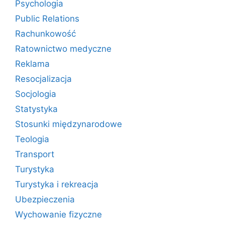
Psychologia
Public Relations
Rachunkowość
Ratownictwo medyczne
Reklama
Resocjalizacja
Socjologia
Statystyka
Stosunki międzynarodowe
Teologia
Transport
Turystyka
Turystyka i rekreacja
Ubezpieczenia
Wychowanie fizyczne