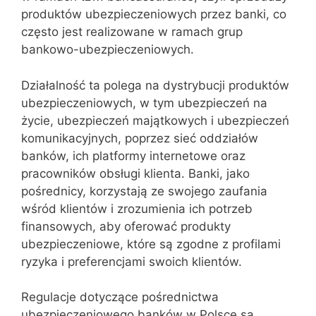
produktów ubezpieczeniowych przez banki, co
często jest realizowane w ramach grup
bankowo-ubezpieczeniowych.
Działalność ta polega na dystrybucji produktów
ubezpieczeniowych, w tym ubezpieczeń na
życie, ubezpieczeń majątkowych i ubezpieczeń
komunikacyjnych, poprzez sieć oddziałów
banków, ich platformy internetowe oraz
pracowników obsługi klienta. Banki, jako
pośrednicy, korzystają ze swojego zaufania
wśród klientów i zrozumienia ich potrzeb
finansowych, aby oferować produkty
ubezpieczeniowe, które są zgodne z profilami
ryzyka i preferencjami swoich klientów.
Regulacje dotyczące pośrednictwa
ubezpieczeniowego banków w Polsce są