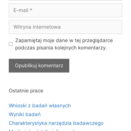
E-
mail
Witryna
internetowa
Zapamiętaj moje dane w tej przeglądarce
podczas pisania kolejnych komentarzy.
Ostatnie prace
Wnioski z badań własnych
Wyniki badań
Charakterystyka narzędzia badawczego