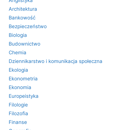
Anglistyka
Architektura
Bankowość
Bezpieczeństwo
Biologia
Budownictwo
Chemia
Dziennikarstwo i komunikacja społeczna
Ekologia
Ekonometria
Ekonomia
Europeistyka
Filologie
Filozofia
Finanse