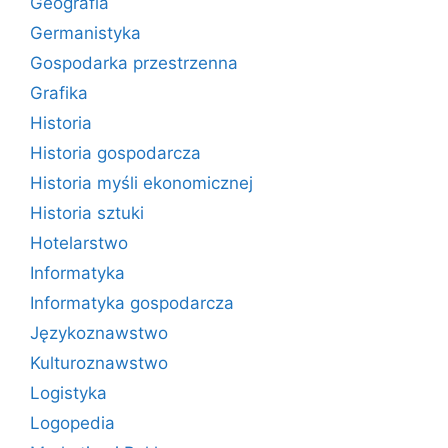
Geografia
Germanistyka
Gospodarka przestrzenna
Grafika
Historia
Historia gospodarcza
Historia myśli ekonomicznej
Historia sztuki
Hotelarstwo
Informatyka
Informatyka gospodarcza
Językoznawstwo
Kulturoznawstwo
Logistyka
Logopedia