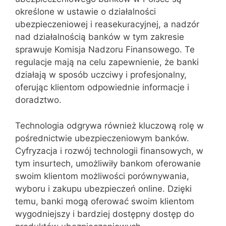
określone w ustawie o działalności
ubezpieczeniowej i reasekuracyjnej, a nadzór
nad działalnością banków w tym zakresie
sprawuje Komisja Nadzoru Finansowego. Te
regulacje mają na celu zapewnienie, że banki
działają w sposób uczciwy i profesjonalny,
oferując klientom odpowiednie informacje i
doradztwo.
Technologia odgrywa również kluczową rolę w
pośrednictwie ubezpieczeniowym banków.
Cyfryzacja i rozwój technologii finansowych, w
tym insurtech, umożliwiły bankom oferowanie
swoim klientom możliwości porównywania,
wyboru i zakupu ubezpieczeń online. Dzięki
temu, banki mogą oferować swoim klientom
wygodniejszy i bardziej dostępny dostęp do