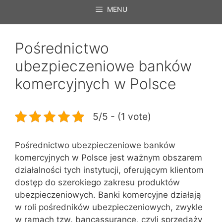
MENU
Pośrednictwo
ubezpieczeniowe banków
komercyjnych w Polsce
5/5 - (1 vote)
Pośrednictwo ubezpieczeniowe banków
komercyjnych w Polsce jest ważnym obszarem
działalności tych instytucji, oferującym klientom
dostęp do szerokiego zakresu produktów
ubezpieczeniowych. Banki komercyjne działają
w roli pośredników ubezpieczeniowych, zwykle
w ramach tzw. bancassurance, czyli sprzedaży