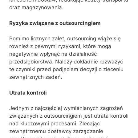
oraz magazynowania.
Ryzyka związane z outsourcingiem
Pomimo licznych zalet, outsourcing wiąże się
również z pewnymi ryzykami, które mogą
negatywnie wpłynąć na działalność
przedsiębiorstwa. Należy dokładnie rozważyć
te czynniki przed podjęciem decyzji o zleceniu
zewnętrznych zadań.
Utrata kontroli
Jednym z najczęściej wymienianych zagrożeń
związanych z outsourcingiem jest utrata kontroli
nad kluczowymi procesami. Zlecając
zewnętrznemu dostawcy zarządzanie