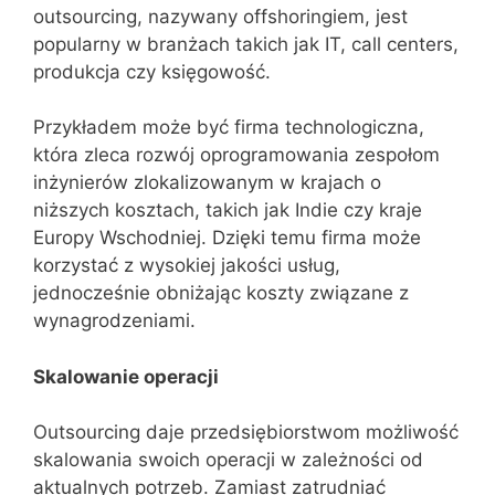
outsourcing, nazywany offshoringiem, jest
popularny w branżach takich jak IT, call centers,
produkcja czy księgowość.
Przykładem może być firma technologiczna,
która zleca rozwój oprogramowania zespołom
inżynierów zlokalizowanym w krajach o
niższych kosztach, takich jak Indie czy kraje
Europy Wschodniej. Dzięki temu firma może
korzystać z wysokiej jakości usług,
jednocześnie obniżając koszty związane z
wynagrodzeniami.
Skalowanie operacji
Outsourcing daje przedsiębiorstwom możliwość
skalowania swoich operacji w zależności od
aktualnych potrzeb. Zamiast zatrudniać