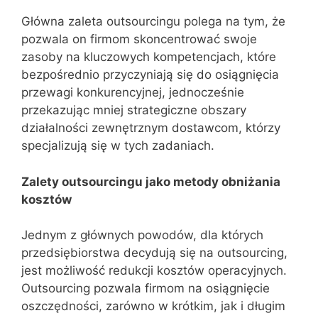
Główna zaleta outsourcingu polega na tym, że
pozwala on firmom skoncentrować swoje
zasoby na kluczowych kompetencjach, które
bezpośrednio przyczyniają się do osiągnięcia
przewagi konkurencyjnej, jednocześnie
przekazując mniej strategiczne obszary
działalności zewnętrznym dostawcom, którzy
specjalizują się w tych zadaniach.
Zalety outsourcingu jako metody obniżania
kosztów
Jednym z głównych powodów, dla których
przedsiębiorstwa decydują się na outsourcing,
jest możliwość redukcji kosztów operacyjnych.
Outsourcing pozwala firmom na osiągnięcie
oszczędności, zarówno w krótkim, jak i długim