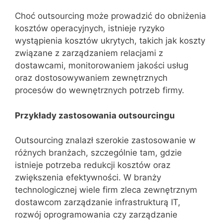
Choć outsourcing może prowadzić do obniżenia
kosztów operacyjnych, istnieje ryzyko
wystąpienia kosztów ukrytych, takich jak koszty
związane z zarządzaniem relacjami z
dostawcami, monitorowaniem jakości usług
oraz dostosowywaniem zewnętrznych
procesów do wewnętrznych potrzeb firmy.
Przykłady zastosowania outsourcingu
Outsourcing znalazł szerokie zastosowanie w
różnych branżach, szczególnie tam, gdzie
istnieje potrzeba redukcji kosztów oraz
zwiększenia efektywności. W branży
technologicznej wiele firm zleca zewnętrznym
dostawcom zarządzanie infrastrukturą IT,
rozwój oprogramowania czy zarządzanie