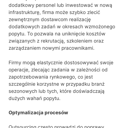
dodatkowy personel lub inwestować w nową
infrastrukturę, firma może szybko zlecić
zewnętrznym dostawcom realizację
dodatkowych zadań w okresach wzmożonego
popytu. To pozwala na uniknięcie kosztów
związanych z rekrutacją, szkoleniem oraz
zarządzaniem nowymi pracownikami.
Firmy mogą elastycznie dostosowywać swoje
operacje, zlecając zadania w zależności od
zapotrzebowania rynkowego, co jest
szczególnie korzystne w przypadku branż
sezonowych lub tych, które doświadczają
dużych wahań popytu.
Optymalizacja procesów
Outsourcing często prowadzi do poprawy