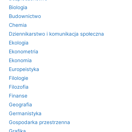
Biologia
Budownictwo
Chemia
Dziennikarstwo i komunikacja społeczna
Ekologia
Ekonometria
Ekonomia
Europeistyka
Filologie
Filozofia
Finanse
Geografia
Germanistyka
Gospodarka przestrzenna
Grafika