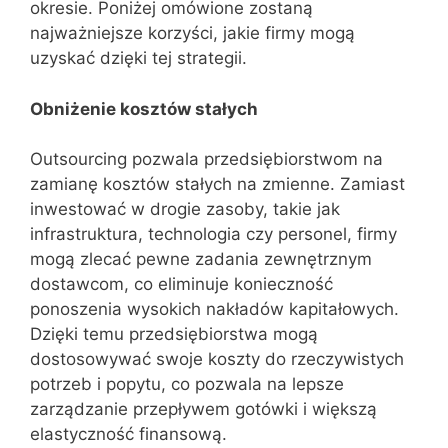
okresie. Poniżej omówione zostaną
najważniejsze korzyści, jakie firmy mogą
uzyskać dzięki tej strategii.
Obniżenie kosztów stałych
Outsourcing pozwala przedsiębiorstwom na
zamianę kosztów stałych na zmienne. Zamiast
inwestować w drogie zasoby, takie jak
infrastruktura, technologia czy personel, firmy
mogą zlecać pewne zadania zewnętrznym
dostawcom, co eliminuje konieczność
ponoszenia wysokich nakładów kapitałowych.
Dzięki temu przedsiębiorstwa mogą
dostosowywać swoje koszty do rzeczywistych
potrzeb i popytu, co pozwala na lepsze
zarządzanie przepływem gotówki i większą
elastyczność finansową.