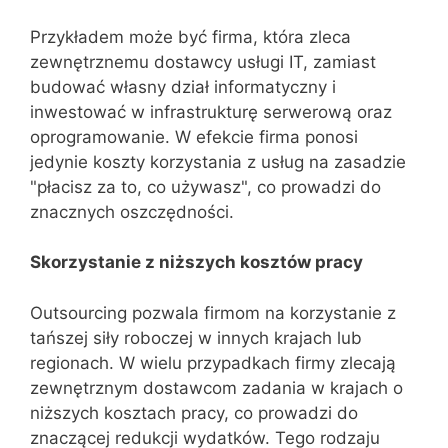
Przykładem może być firma, która zleca
zewnętrznemu dostawcy usługi IT, zamiast
budować własny dział informatyczny i
inwestować w infrastrukturę serwerową oraz
oprogramowanie. W efekcie firma ponosi
jedynie koszty korzystania z usług na zasadzie
"płacisz za to, co używasz", co prowadzi do
znacznych oszczędności.
Skorzystanie z niższych kosztów pracy
Outsourcing pozwala firmom na korzystanie z
tańszej siły roboczej w innych krajach lub
regionach. W wielu przypadkach firmy zlecają
zewnętrznym dostawcom zadania w krajach o
niższych kosztach pracy, co prowadzi do
znaczącej redukcji wydatków. Tego rodzaju