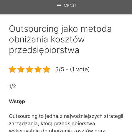
MENU
Outsourcing jako metoda
obniżania kosztów
przedsiębiorstwa
5/5 - (1 vote)
1/2
Wstęp
Outsourcing to jedna z najważniejszych strategii
zarządzania, którą przedsiębiorstwa
wykorzystują do obniżania kosztów oraz