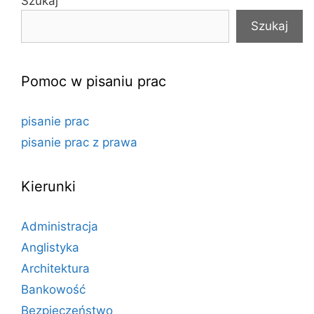
Szukaj
Szukaj
Pomoc w pisaniu prac
pisanie prac
pisanie prac z prawa
Kierunki
Administracja
Anglistyka
Architektura
Bankowość
Bezpieczeństwo