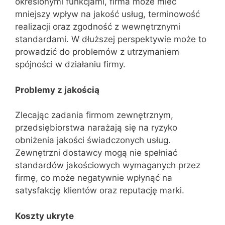
określonymi funkcjami, firma może mieć
mniejszy wpływ na jakość usług, terminowość
realizacji oraz zgodność z wewnętrznymi
standardami. W dłuższej perspektywie może to
prowadzić do problemów z utrzymaniem
spójności w działaniu firmy.
Problemy z jakością
Zlecając zadania firmom zewnętrznym,
przedsiębiorstwa narażają się na ryzyko
obniżenia jakości świadczonych usług.
Zewnętrzni dostawcy mogą nie spełniać
standardów jakościowych wymaganych przez
firmę, co może negatywnie wpłynąć na
satysfakcję klientów oraz reputację marki.
Koszty ukryte