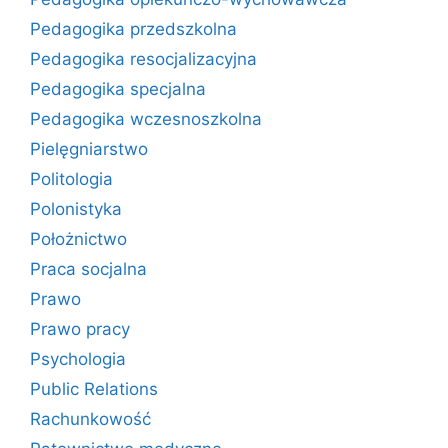
Pedagogika przedszkolna
Pedagogika resocjalizacyjna
Pedagogika specjalna
Pedagogika wczesnoszkolna
Pielęgniarstwo
Politologia
Polonistyka
Położnictwo
Praca socjalna
Prawo
Prawo pracy
Psychologia
Public Relations
Rachunkowość