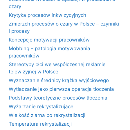
czary
Krytyka procesów inkwizycyjnych
Zmierzch procesów o czary w Polsce – czynniki
i procesy
Koncepcje motywacji pracowników
Mobbing – patologia motywowania
pracowników
Stereotypy płci we współczesnej reklamie
telewizyjnej w Polsce
Wyznaczanie średnicy krążka wyjściowego
Wytłaczanie jako pierwsza operacja tłoczenia
Podstawy teoretyczne procesów tłoczenia
Wyżarzanie rekrystalizujące
Wielkość ziarna po rekrystalizacji
Temperatura rekrystalizacji