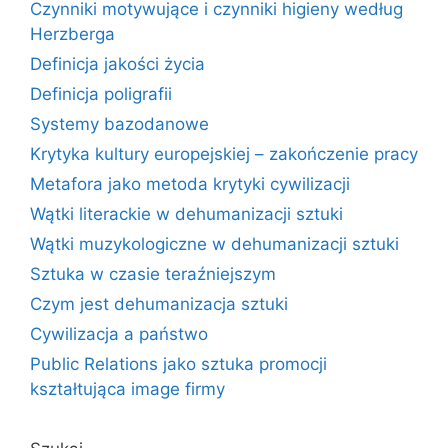
Czynniki motywujące i czynniki higieny według
Herzberga
Definicja jakości życia
Definicja poligrafii
Systemy bazodanowe
Krytyka kultury europejskiej – zakończenie pracy
Metafora jako metoda krytyki cywilizacji
Wątki literackie w dehumanizacji sztuki
Wątki muzykologiczne w dehumanizacji sztuki
Sztuka w czasie teraźniejszym
Czym jest dehumanizacja sztuki
Cywilizacja a państwo
Public Relations jako sztuka promocji
kształtująca image firmy