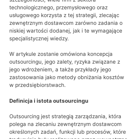
technologicznego, przemysłowego oraz
usługowego korzysta z tej strategii, zlecając
zewnętrznym dostawcom zarówno zadania o
niskiej wartości dodanej, jak i te wymagające
specjalistycznej wiedzy.
W artykule zostanie omówiona koncepcja
outsourcingu, jego zalety, ryzyka związane z
jego wdrożeniem, a także przykłady jego
zastosowania jako metody obniżania kosztów
w przedsiębiorstwach.
Definicja i istota outsourcingu
Outsourcing jest strategią zarządzania, która
polega na zlecaniu zewnętrznym dostawcom
określonych zadań, funkcji lub procesów, które