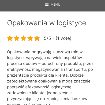
MENU
Opakowania w logistyce
5/5 - (1 vote)
Opakowania odgrywają kluczową rolę w
logistyce, wpływając na wiele aspektów
procesu dostaw – od ochrony produktu, przez
efektywność magazynowania i transportu, po
prezentację produktu dla klienta. Dobrze
zaprojektowane opakowania mogą znacznie
poprawić efektywność logistyczną i
zadowolenie klienta, jednocześnie
przyczyniając się do zmniejszenia kosztów i
wpływu na środowisko.