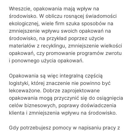
Wreszcie, opakowania mają wpływ na
środowisko. W obliczu rosnącej świadomości
ekologicznej, wiele firm szuka sposobów na
zmniejszenie wpływu swoich opakowań na
środowisko, na przykład poprzez użycie
materiałów z recyklingu, zmniejszenie wielkości
opakowań, czy promowanie programów zwrotu
i ponownego użycia opakowań.
Opakowania są więc integralną częścią
logistyki, której znaczenie nie powinno być
lekceważone. Dobrze zaprojektowane
opakowania mogą przyczynić się do osiągnięcia
celów biznesowych, poprawy doświadczenia
klienta i zmniejszenia wpływu na środowisko.
Gdy potrzebujesz pomocy w napisaniu pracy z