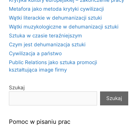
Krytyka kultury europejskiej – zakończenie pracy
Metafora jako metoda krytyki cywilizacji
Wątki literackie w dehumanizacji sztuki
Wątki muzykologiczne w dehumanizacji sztuki
Sztuka w czasie teraźniejszym
Czym jest dehumanizacja sztuki
Cywilizacja a państwo
Public Relations jako sztuka promocji
kształtująca image firmy
Szukaj
Szukaj
Pomoc w pisaniu prac