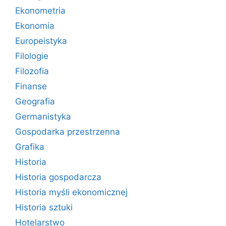
Ekonometria
Ekonomia
Europeistyka
Filologie
Filozofia
Finanse
Geografia
Germanistyka
Gospodarka przestrzenna
Grafika
Historia
Historia gospodarcza
Historia myśli ekonomicznej
Historia sztuki
Hotelarstwo