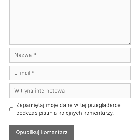
Nazwa
E-
mail
Witryna
internetowa
Zapamiętaj moje dane w tej przeglądarce
podczas pisania kolejnych komentarzy.