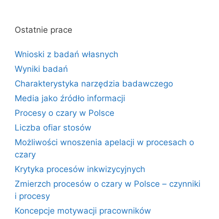
Ostatnie prace
Wnioski z badań własnych
Wyniki badań
Charakterystyka narzędzia badawczego
Media jako źródło informacji
Procesy o czary w Polsce
Liczba ofiar stosów
Możliwości wnoszenia apelacji w procesach o
czary
Krytyka procesów inkwizycyjnych
Zmierzch procesów o czary w Polsce – czynniki
i procesy
Koncepcje motywacji pracowników