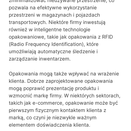
zminimalizować nieużywane przestrzenie, co
pozwala na efektywne wykorzystanie
przestrzeni w magazynach i pojazdach
transportowych. Niektóre firmy inwestują
również w inteligentne technologie
opakowaniowe, takie jak opakowania z RFID
(Radio Frequency Identification), które
umożliwiają automatyczne śledzenie i
zarządzanie inwentarzem.
Opakowania mogą także wpływać na wrażenie
klienta. Dobrze zaprojektowane opakowania
mogą poprawić prezentację produktu i
wzmocnić markę firmy. W niektórych sektorach,
takich jak e-commerce, opakowanie może być
pierwszym fizycznym kontaktem klienta z
marką, co czyni je niezwykle ważnym
elementem doświadczenia klienta.