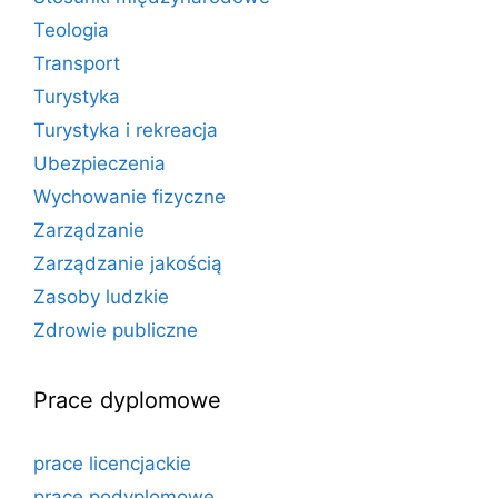
Teologia
Transport
Turystyka
Turystyka i rekreacja
Ubezpieczenia
Wychowanie fizyczne
Zarządzanie
Zarządzanie jakością
Zasoby ludzkie
Zdrowie publiczne
Prace dyplomowe
prace licencjackie
prace podyplomowe