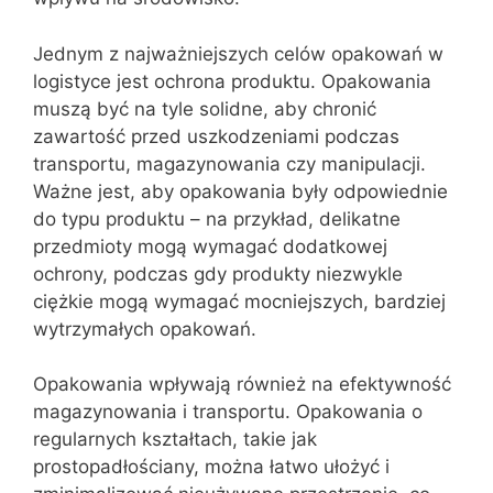
Jednym z najważniejszych celów opakowań w
logistyce jest ochrona produktu. Opakowania
muszą być na tyle solidne, aby chronić
zawartość przed uszkodzeniami podczas
transportu, magazynowania czy manipulacji.
Ważne jest, aby opakowania były odpowiednie
do typu produktu – na przykład, delikatne
przedmioty mogą wymagać dodatkowej
ochrony, podczas gdy produkty niezwykle
ciężkie mogą wymagać mocniejszych, bardziej
wytrzymałych opakowań.
Opakowania wpływają również na efektywność
magazynowania i transportu. Opakowania o
regularnych kształtach, takie jak
prostopadłościany, można łatwo ułożyć i