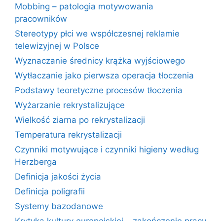
Mobbing – patologia motywowania
pracowników
Stereotypy płci we współczesnej reklamie
telewizyjnej w Polsce
Wyznaczanie średnicy krążka wyjściowego
Wytłaczanie jako pierwsza operacja tłoczenia
Podstawy teoretyczne procesów tłoczenia
Wyżarzanie rekrystalizujące
Wielkość ziarna po rekrystalizacji
Temperatura rekrystalizacji
Czynniki motywujące i czynniki higieny według
Herzberga
Definicja jakości życia
Definicja poligrafii
Systemy bazodanowe