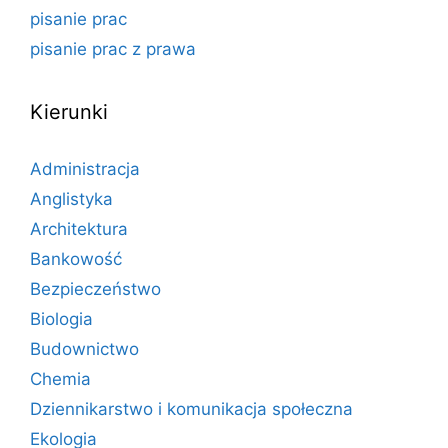
pisanie prac
pisanie prac z prawa
Kierunki
Administracja
Anglistyka
Architektura
Bankowość
Bezpieczeństwo
Biologia
Budownictwo
Chemia
Dziennikarstwo i komunikacja społeczna
Ekologia