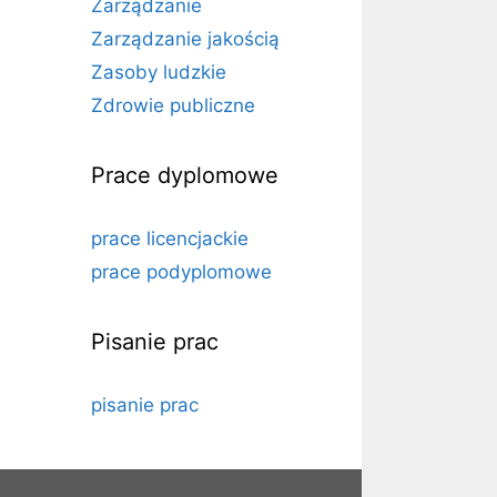
Zarządzanie
Zarządzanie jakością
Zasoby ludzkie
Zdrowie publiczne
a
Prace dyplomowe
prace licencjackie
prace podyplomowe
Pisanie prac
pisanie prac