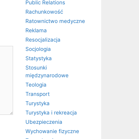
Public Relations
Rachunkowość
Ratownictwo medyczne
Reklama
Resocjalizacja
Socjologia
Statystyka
Stosunki
międzynarodowe
Teologia
Transport
Turystyka
Turystyka i rekreacja
Ubezpieczenia
Wychowanie fizyczne