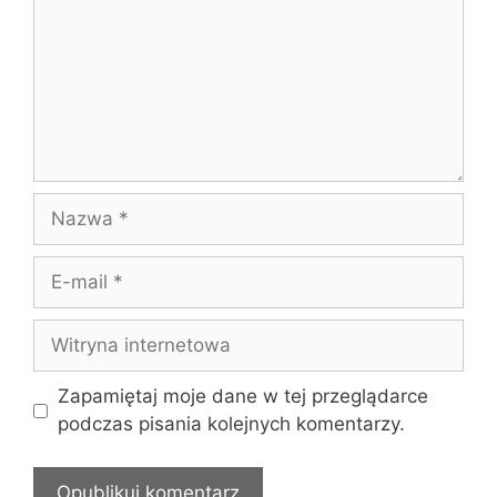
Nazwa
E-
mail
Witryna
internetowa
Zapamiętaj moje dane w tej przeglądarce
podczas pisania kolejnych komentarzy.