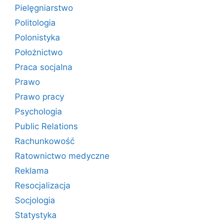
Pielęgniarstwo
Politologia
Polonistyka
Położnictwo
Praca socjalna
Prawo
Prawo pracy
Psychologia
Public Relations
Rachunkowość
Ratownictwo medyczne
Reklama
Resocjalizacja
Socjologia
Statystyka