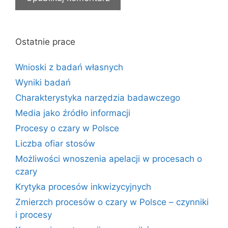
Ostatnie prace
Wnioski z badań własnych
Wyniki badań
Charakterystyka narzędzia badawczego
Media jako źródło informacji
Procesy o czary w Polsce
Liczba ofiar stosów
Możliwości wnoszenia apelacji w procesach o
czary
Krytyka procesów inkwizycyjnych
Zmierzch procesów o czary w Polsce – czynniki
i procesy