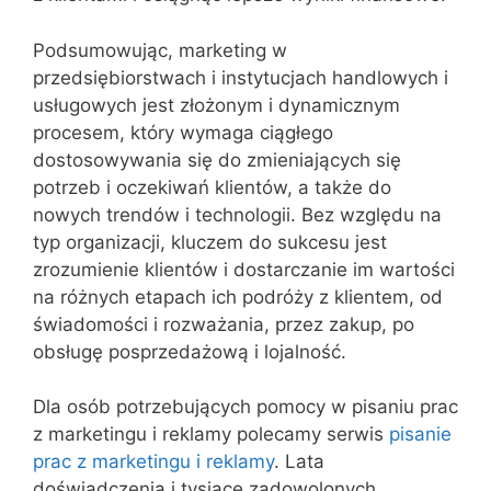
Podsumowując, marketing w
przedsiębiorstwach i instytucjach handlowych i
usługowych jest złożonym i dynamicznym
procesem, który wymaga ciągłego
dostosowywania się do zmieniających się
potrzeb i oczekiwań klientów, a także do
nowych trendów i technologii. Bez względu na
typ organizacji, kluczem do sukcesu jest
zrozumienie klientów i dostarczanie im wartości
na różnych etapach ich podróży z klientem, od
świadomości i rozważania, przez zakup, po
obsługę posprzedażową i lojalność.
Dla osób potrzebujących pomocy w pisaniu prac
z marketingu i reklamy polecamy serwis
pisanie
prac z marketingu i reklamy
. Lata
doświadczenia i tysiące zadowolonych