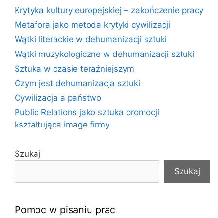
Krytyka kultury europejskiej – zakończenie pracy
Metafora jako metoda krytyki cywilizacji
Wątki literackie w dehumanizacji sztuki
Wątki muzykologiczne w dehumanizacji sztuki
Sztuka w czasie teraźniejszym
Czym jest dehumanizacja sztuki
Cywilizacja a państwo
Public Relations jako sztuka promocji
kształtująca image firmy
Szukaj
Szukaj
Pomoc w pisaniu prac