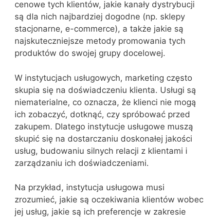
cenowe tych klientów, jakie kanały dystrybucji
są dla nich najbardziej dogodne (np. sklepy
stacjonarne, e-commerce), a także jakie są
najskuteczniejsze metody promowania tych
produktów do swojej grupy docelowej.
W instytucjach usługowych, marketing często
skupia się na doświadczeniu klienta. Usługi są
niematerialne, co oznacza, że klienci nie mogą
ich zobaczyć, dotknąć, czy spróbować przed
zakupem. Dlatego instytucje usługowe muszą
skupić się na dostarczaniu doskonałej jakości
usług, budowaniu silnych relacji z klientami i
zarządzaniu ich doświadczeniami.
Na przykład, instytucja usługowa musi
zrozumieć, jakie są oczekiwania klientów wobec
jej usług, jakie są ich preferencje w zakresie