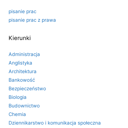
pisanie prac
pisanie prac z prawa
Kierunki
Administracja
Anglistyka
Architektura
Bankowość
Bezpieczeństwo
Biologia
Budownictwo
Chemia
Dziennikarstwo i komunikacja społeczna