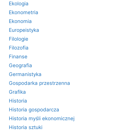
Ekologia
Ekonometria
Ekonomia
Europeistyka
Filologie
Filozofia
Finanse
Geografia
Germanistyka
Gospodarka przestrzenna
Grafika
Historia
Historia gospodarcza
Historia myśli ekonomicznej
Historia sztuki