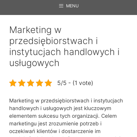
MENU
Marketing w
przedsiębiorstwach i
instytucjach handlowych i
usługowych
5/5 - (1 vote)
Marketing w przedsiębiorstwach i instytucjach
handlowych i usługowych jest kluczowym
elementem sukcesu tych organizacji. Celem
marketingu jest zrozumienie potrzeb i
oczekiwań klientów i dostarczenie im