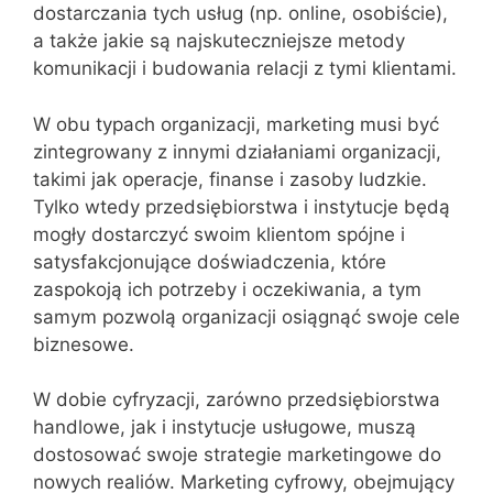
dostarczania tych usług (np. online, osobiście),
a także jakie są najskuteczniejsze metody
komunikacji i budowania relacji z tymi klientami.
W obu typach organizacji, marketing musi być
zintegrowany z innymi działaniami organizacji,
takimi jak operacje, finanse i zasoby ludzkie.
Tylko wtedy przedsiębiorstwa i instytucje będą
mogły dostarczyć swoim klientom spójne i
satysfakcjonujące doświadczenia, które
zaspokoją ich potrzeby i oczekiwania, a tym
samym pozwolą organizacji osiągnąć swoje cele
biznesowe.
W dobie cyfryzacji, zarówno przedsiębiorstwa
handlowe, jak i instytucje usługowe, muszą
dostosować swoje strategie marketingowe do
nowych realiów. Marketing cyfrowy, obejmujący