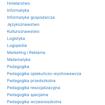
Hotelarstwo
Informatyka
Informatyka gospodarcza
Językoznawstwo
Kulturoznawstwo
Logistyka
Logopedia
Marketing i Reklama
Matematyka
Pedagogika
Pedagogika opiekuńczo-wychowawcza
Pedagogika przedszkolna
Pedagogika resocjalizacyjna
Pedagogika specjalna
Pedagogika wczesnoszkolna