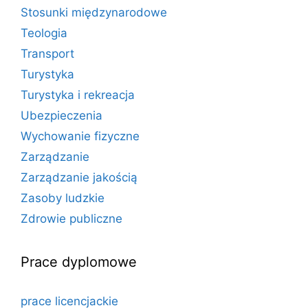
Stosunki międzynarodowe
Teologia
Transport
Turystyka
Turystyka i rekreacja
Ubezpieczenia
Wychowanie fizyczne
Zarządzanie
Zarządzanie jakością
Zasoby ludzkie
Zdrowie publiczne
Prace dyplomowe
prace licencjackie