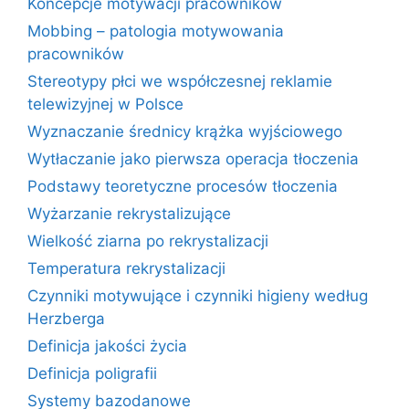
Koncepcje motywacji pracowników
Mobbing – patologia motywowania
pracowników
Stereotypy płci we współczesnej reklamie
telewizyjnej w Polsce
Wyznaczanie średnicy krążka wyjściowego
Wytłaczanie jako pierwsza operacja tłoczenia
Podstawy teoretyczne procesów tłoczenia
Wyżarzanie rekrystalizujące
Wielkość ziarna po rekrystalizacji
Temperatura rekrystalizacji
Czynniki motywujące i czynniki higieny według
Herzberga
Definicja jakości życia
Definicja poligrafii
Systemy bazodanowe