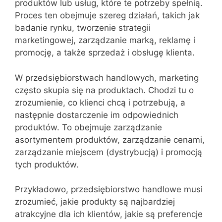
produktów lub usług, które te potrzeby spełnią.
Proces ten obejmuje szereg działań, takich jak
badanie rynku, tworzenie strategii
marketingowej, zarządzanie marką, reklamę i
promocję, a także sprzedaż i obsługę klienta.
W przedsiębiorstwach handlowych, marketing
często skupia się na produktach. Chodzi tu o
zrozumienie, co klienci chcą i potrzebują, a
następnie dostarczenie im odpowiednich
produktów. To obejmuje zarządzanie
asortymentem produktów, zarządzanie cenami,
zarządzanie miejscem (dystrybucją) i promocją
tych produktów.
Przykładowo, przedsiębiorstwo handlowe musi
zrozumieć, jakie produkty są najbardziej
atrakcyjne dla ich klientów, jakie są preferencje