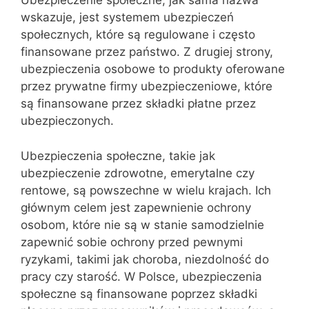
Ubezpieczenie społeczne, jak sama nazwa
wskazuje, jest systemem ubezpieczeń
społecznych, które są regulowane i często
finansowane przez państwo. Z drugiej strony,
ubezpieczenia osobowe to produkty oferowane
przez prywatne firmy ubezpieczeniowe, które
są finansowane przez składki płatne przez
ubezpieczonych.
Ubezpieczenia społeczne, takie jak
ubezpieczenie zdrowotne, emerytalne czy
rentowe, są powszechne w wielu krajach. Ich
głównym celem jest zapewnienie ochrony
osobom, które nie są w stanie samodzielnie
zapewnić sobie ochrony przed pewnymi
ryzykami, takimi jak choroba, niezdolność do
pracy czy starość. W Polsce, ubezpieczenia
społeczne są finansowane poprzez składki