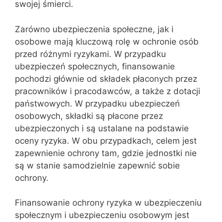
swojej śmierci.
Zarówno ubezpieczenia społeczne, jak i
osobowe mają kluczową rolę w ochronie osób
przed różnymi ryzykami. W przypadku
ubezpieczeń społecznych, finansowanie
pochodzi głównie od składek płaconych przez
pracowników i pracodawców, a także z dotacji
państwowych. W przypadku ubezpieczeń
osobowych, składki są płacone przez
ubezpieczonych i są ustalane na podstawie
oceny ryzyka. W obu przypadkach, celem jest
zapewnienie ochrony tam, gdzie jednostki nie
są w stanie samodzielnie zapewnić sobie
ochrony.
Finansowanie ochrony ryzyka w ubezpieczeniu
społecznym i ubezpieczeniu osobowym jest