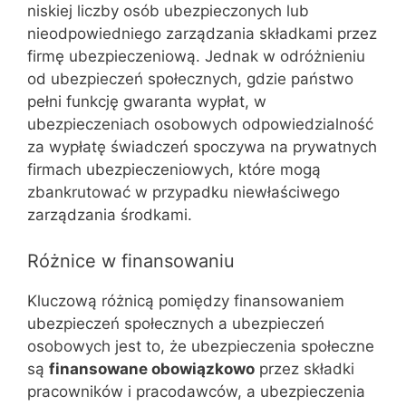
niskiej liczby osób ubezpieczonych lub
nieodpowiedniego zarządzania składkami przez
firmę ubezpieczeniową. Jednak w odróżnieniu
od ubezpieczeń społecznych, gdzie państwo
pełni funkcję gwaranta wypłat, w
ubezpieczeniach osobowych odpowiedzialność
za wypłatę świadczeń spoczywa na prywatnych
firmach ubezpieczeniowych, które mogą
zbankrutować w przypadku niewłaściwego
zarządzania środkami.
Różnice w finansowaniu
Kluczową różnicą pomiędzy finansowaniem
ubezpieczeń społecznych a ubezpieczeń
osobowych jest to, że ubezpieczenia społeczne
są
finansowane obowiązkowo
przez składki
pracowników i pracodawców, a ubezpieczenia