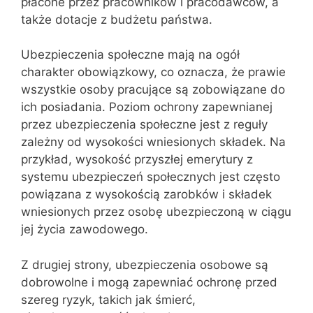
płacone przez pracowników i pracodawców, a
także dotacje z budżetu państwa.
Ubezpieczenia społeczne mają na ogół
charakter obowiązkowy, co oznacza, że prawie
wszystkie osoby pracujące są zobowiązane do
ich posiadania. Poziom ochrony zapewnianej
przez ubezpieczenia społeczne jest z reguły
zależny od wysokości wniesionych składek. Na
przykład, wysokość przyszłej emerytury z
systemu ubezpieczeń społecznych jest często
powiązana z wysokością zarobków i składek
wniesionych przez osobę ubezpieczoną w ciągu
jej życia zawodowego.
Z drugiej strony, ubezpieczenia osobowe są
dobrowolne i mogą zapewniać ochronę przed
szereg ryzyk, takich jak śmierć,