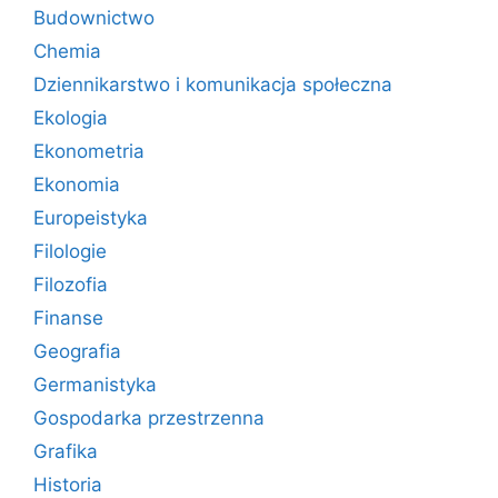
Budownictwo
Chemia
Dziennikarstwo i komunikacja społeczna
Ekologia
Ekonometria
Ekonomia
Europeistyka
Filologie
Filozofia
Finanse
Geografia
Germanistyka
Gospodarka przestrzenna
Grafika
Historia