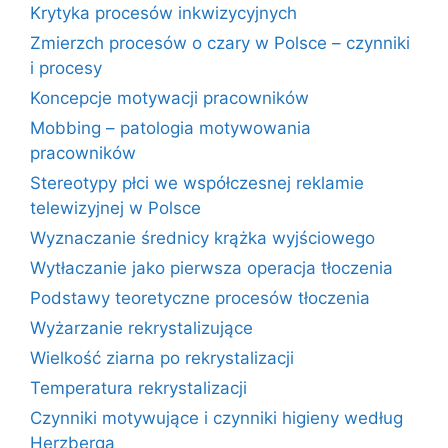
Krytyka procesów inkwizycyjnych
Zmierzch procesów o czary w Polsce – czynniki
i procesy
Koncepcje motywacji pracowników
Mobbing – patologia motywowania
pracowników
Stereotypy płci we współczesnej reklamie
telewizyjnej w Polsce
Wyznaczanie średnicy krążka wyjściowego
Wytłaczanie jako pierwsza operacja tłoczenia
Podstawy teoretyczne procesów tłoczenia
Wyżarzanie rekrystalizujące
Wielkość ziarna po rekrystalizacji
Temperatura rekrystalizacji
Czynniki motywujące i czynniki higieny według
Herzberga