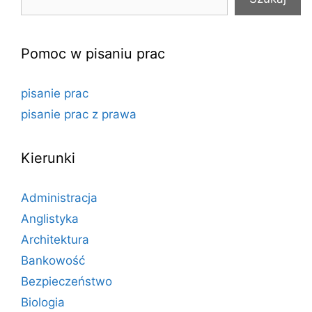
Pomoc w pisaniu prac
pisanie prac
pisanie prac z prawa
Kierunki
Administracja
Anglistyka
Architektura
Bankowość
Bezpieczeństwo
Biologia