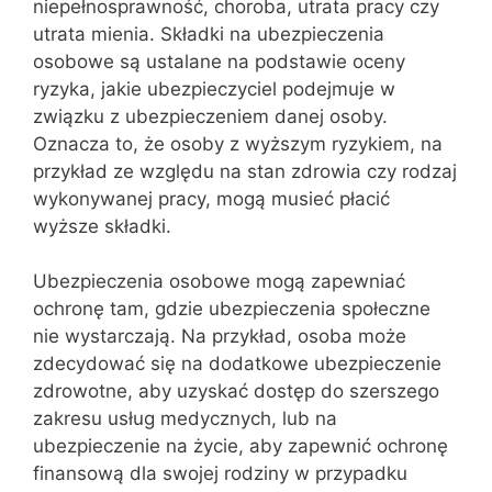
niepełnosprawność, choroba, utrata pracy czy
utrata mienia. Składki na ubezpieczenia
osobowe są ustalane na podstawie oceny
ryzyka, jakie ubezpieczyciel podejmuje w
związku z ubezpieczeniem danej osoby.
Oznacza to, że osoby z wyższym ryzykiem, na
przykład ze względu na stan zdrowia czy rodzaj
wykonywanej pracy, mogą musieć płacić
wyższe składki.
Ubezpieczenia osobowe mogą zapewniać
ochronę tam, gdzie ubezpieczenia społeczne
nie wystarczają. Na przykład, osoba może
zdecydować się na dodatkowe ubezpieczenie
zdrowotne, aby uzyskać dostęp do szerszego
zakresu usług medycznych, lub na
ubezpieczenie na życie, aby zapewnić ochronę
finansową dla swojej rodziny w przypadku