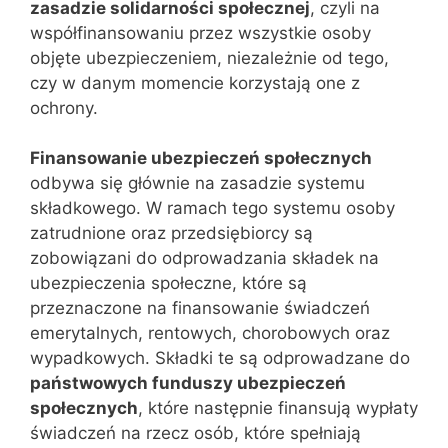
zasadzie solidarności społecznej
, czyli na
współfinansowaniu przez wszystkie osoby
objęte ubezpieczeniem, niezależnie od tego,
czy w danym momencie korzystają one z
ochrony.
Finansowanie ubezpieczeń społecznych
odbywa się głównie na zasadzie systemu
składkowego. W ramach tego systemu osoby
zatrudnione oraz przedsiębiorcy są
zobowiązani do odprowadzania składek na
ubezpieczenia społeczne, które są
przeznaczone na finansowanie świadczeń
emerytalnych, rentowych, chorobowych oraz
wypadkowych. Składki te są odprowadzane do
państwowych funduszy ubezpieczeń
społecznych
, które następnie finansują wypłaty
świadczeń na rzecz osób, które spełniają