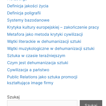
Definicja jakości życia
Definicja poligrafii
Systemy bazodanowe
Krytyka kultury europejskiej – zakończenie pracy
Metafora jako metoda krytyki cywilizacji
Wątki literackie w dehumanizacji sztuki
Wątki muzykologiczne w dehumanizacji sztuki
Sztuka w czasie teraźniejszym
Czym jest dehumanizacja sztuki
Cywilizacja a państwo
Public Relations jako sztuka promocji
kształtująca image firmy
Szukaj
Szukaj