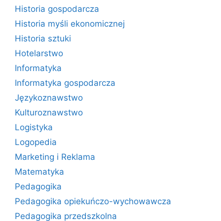
Historia gospodarcza
Historia myśli ekonomicznej
Historia sztuki
Hotelarstwo
Informatyka
Informatyka gospodarcza
Językoznawstwo
Kulturoznawstwo
Logistyka
Logopedia
Marketing i Reklama
Matematyka
Pedagogika
Pedagogika opiekuńczo-wychowawcza
Pedagogika przedszkolna