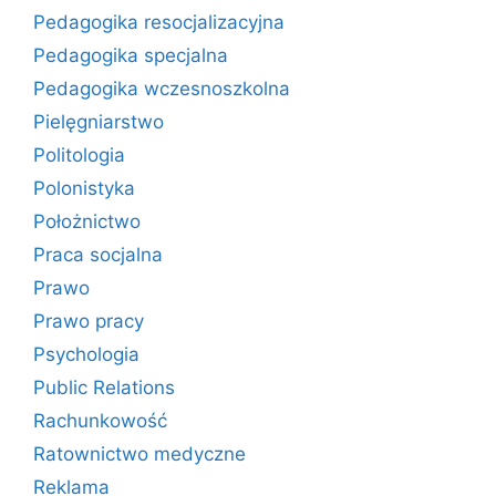
Pedagogika resocjalizacyjna
Pedagogika specjalna
Pedagogika wczesnoszkolna
Pielęgniarstwo
Politologia
Polonistyka
Położnictwo
Praca socjalna
Prawo
Prawo pracy
Psychologia
Public Relations
Rachunkowość
Ratownictwo medyczne
Reklama