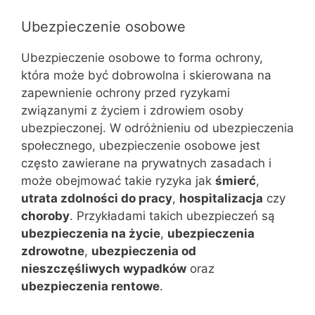
Ubezpieczenie osobowe
Ubezpieczenie osobowe to forma ochrony,
która może być dobrowolna i skierowana na
zapewnienie ochrony przed ryzykami
związanymi z życiem i zdrowiem osoby
ubezpieczonej. W odróżnieniu od ubezpieczenia
społecznego, ubezpieczenie osobowe jest
często zawierane na prywatnych zasadach i
może obejmować takie ryzyka jak
śmierć
,
utrata zdolności do pracy
,
hospitalizacja
czy
choroby
. Przykładami takich ubezpieczeń są
ubezpieczenia na życie
,
ubezpieczenia
zdrowotne
,
ubezpieczenia od
nieszczęśliwych wypadków
oraz
ubezpieczenia rentowe
.