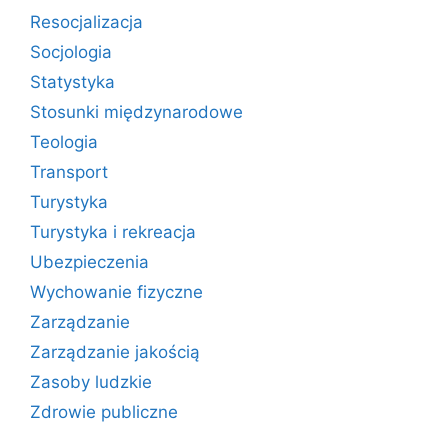
Resocjalizacja
Socjologia
Statystyka
Stosunki międzynarodowe
Teologia
Transport
Turystyka
Turystyka i rekreacja
Ubezpieczenia
Wychowanie fizyczne
Zarządzanie
Zarządzanie jakością
Zasoby ludzkie
Zdrowie publiczne