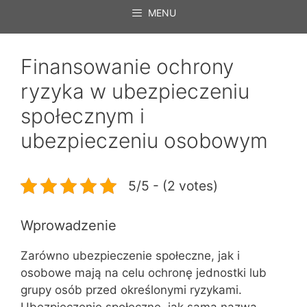
MENU
Finansowanie ochrony
ryzyka w ubezpieczeniu
społecznym i
ubezpieczeniu osobowym
5/5 - (2 votes)
Wprowadzenie
Zarówno ubezpieczenie społeczne, jak i
osobowe mają na celu ochronę jednostki lub
grupy osób przed określonymi ryzykami.