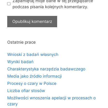
Zapamiętaj moje dane w tej przeglądarce
podczas pisania kolejnych komentarzy.
Ostatnie prace
Wnioski z badań własnych
Wyniki badań
Charakterystyka narzędzia badawczego
Media jako źródło informacji
Procesy o czary w Polsce
Liczba ofiar stosów
Możliwości wnoszenia apelacji w procesach o
czary