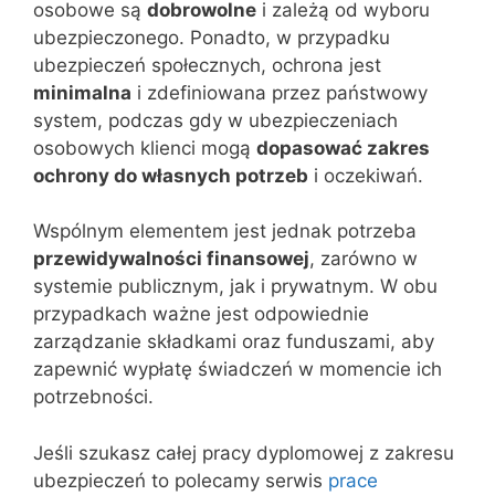
osobowe są
dobrowolne
i zależą od wyboru
ubezpieczonego. Ponadto, w przypadku
ubezpieczeń społecznych, ochrona jest
minimalna
i zdefiniowana przez państwowy
system, podczas gdy w ubezpieczeniach
osobowych klienci mogą
dopasować zakres
ochrony do własnych potrzeb
i oczekiwań.
Wspólnym elementem jest jednak potrzeba
przewidywalności finansowej
, zarówno w
systemie publicznym, jak i prywatnym. W obu
przypadkach ważne jest odpowiednie
zarządzanie składkami oraz funduszami, aby
zapewnić wypłatę świadczeń w momencie ich
potrzebności.
Jeśli szukasz całej pracy dyplomowej z zakresu
ubezpieczeń to polecamy serwis
prace