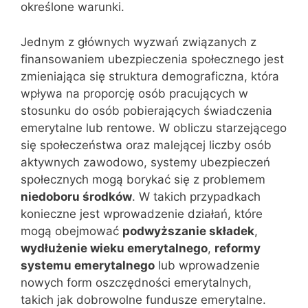
określone warunki.
Jednym z głównych wyzwań związanych z
finansowaniem ubezpieczenia społecznego jest
zmieniająca się struktura demograficzna, która
wpływa na proporcję osób pracujących w
stosunku do osób pobierających świadczenia
emerytalne lub rentowe. W obliczu starzejącego
się społeczeństwa oraz malejącej liczby osób
aktywnych zawodowo, systemy ubezpieczeń
społecznych mogą borykać się z problemem
niedoboru środków
. W takich przypadkach
konieczne jest wprowadzenie działań, które
mogą obejmować
podwyższanie składek
,
wydłużenie wieku emerytalnego
,
reformy
systemu emerytalnego
lub wprowadzenie
nowych form oszczędności emerytalnych,
takich jak dobrowolne fundusze emerytalne.