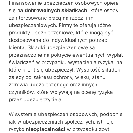
Finansowanie ubezpieczeń osobowych opiera
się na
dobrowolnych składkach
, które osoby
zainteresowane płacą na rzecz firm
ubezpieczeniowych. Firmy te oferują różne
produkty ubezpieczeniowe, które mogą być
dostosowane do indywidualnych potrzeb
klienta. Składki ubezpieczeniowe są
przeznaczone na pokrycie ewentualnych wypłat
świadczeń w przypadku wystąpienia ryzyka, na
które klient się ubezpieczył. Wysokość składek
zależy od zakresu ochrony, wieku, stanu
zdrowia ubezpieczonego oraz innych
czynników, które wpływają na ocenę ryzyka
przez ubezpieczyciela.
W systemie ubezpieczeń osobowych, podobnie
jak w ubezpieczeniach społecznych, istnieje
ryzyko
nieopłacalności
w przypadku zbyt