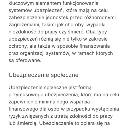
kluczowym elementem funkcjonowania
systemów ubezpieczeń, które mają na celu
zabezpieczenie jednostek przed różnorodnymi
zagrożeniami, takimi jak choroby, wypadki,
niezdolność do pracy czy śmierć. Oba typy
ubezpieczeń różnią się nie tylko w zakresie
ochrony, ale także w sposobie finansowania
oraz organizacji systemów, w ramach których
są oferowane.
Ubezpieczenie społeczne
Ubezpieczenie społeczne jest formą
przymusowego ubezpieczenia, które ma na celu
zapewnienie minimalnego wsparcia
finansowego dla osób w przypadku wystąpienia
ryzyk związanych z utratą zdolności do pracy
lub śmiercią. Ubezpieczenie to opiera się na